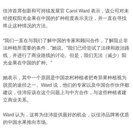
佳沛首席创新和可持续发展官 Carol Ward 表示，该公司对未
经授权阳光金果在中国的扩种程度表示关注，并一直在寻找
终止这种情况的方法。
“我们一直在与我们了解中国的专家和顾问合作，了解阻止非
法种植所需要的条件，”她说。“我们已经尝试了法律和政治路
线，并进行了商业路线的讨论。但是，我们无法（减少）阳
光金果在中国的扩种。”
她表示，其中一个原因是中国农村种植者把奇异果种植视为
脱贫的途径之一。Ward 说，他们的专家以及中国合作伙伴都
建议，佳沛应该在这个问题上与中方合作，与这些种植者建
立商业关系。
Ward 认为，这将为佳沛提供最好的机会，以佳沛品牌将优质
的中国水果推向市场。