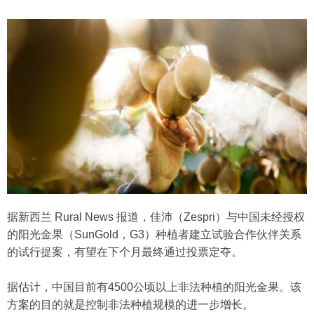
据新西兰 Rural News 报道，佳沛（Zespri）与中国未经授权
的阳光金果（SunGold，G3）种植者建立试验合作伙伴关系
的试行提案，有望在下个月最终通过投票定夺。
据估计，中国目前有4500公顷以上非法种植的阳光金果。该
方案的目的就是控制非法种植规模的进一步增长。