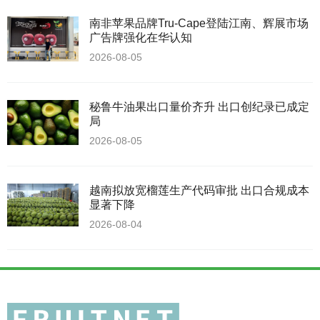
南非苹果品牌Tru-Cape登陆江南、辉展市场
广告牌强化在华认知
2026-08-05
秘鲁牛油果出口量价齐升 出口创纪录已成定
局
2026-08-05
越南拟放宽榴莲生产代码审批 出口合规成本
显著下降
2026-08-04