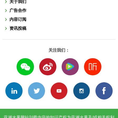
关于我们
广告合作
内容订阅
资讯投稿
关注我们：
亚洲水果网站刊载内容的知识产权为亚洲水果及/或相关权利