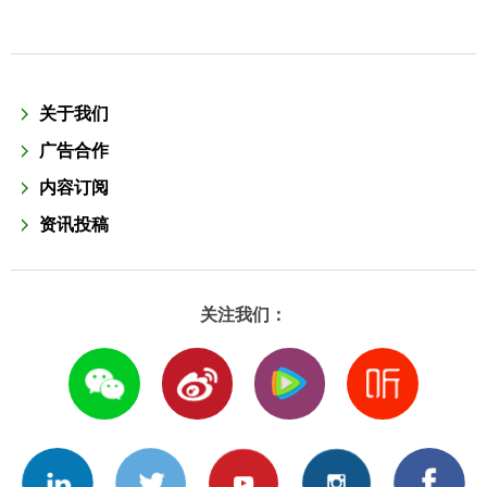
关于我们
广告合作
内容订阅
资讯投稿
关注我们：