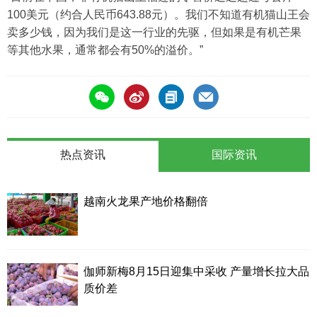
100美元（约合人民币643.88元）。我们不知道有机猫山王会
卖多少钱，因为我们是这一行业的先驱，但如果是有机芒果
等其他水果，通常都会有50%的溢价。”
热点资讯
国际资讯
越南火龙果产地价格翻倍
伽师新梅8月15日迎集中采收 产量增长拉大品
质价差