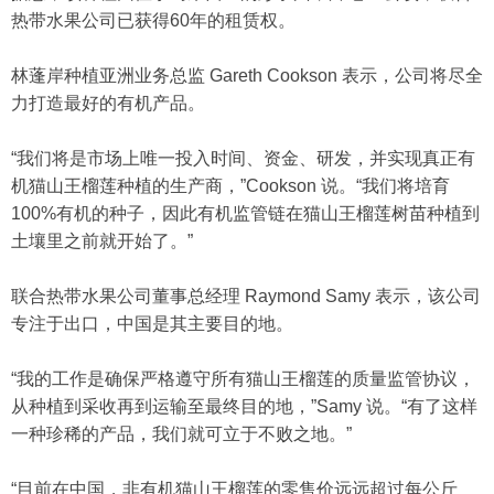
热带水果公司已获得60年的租赁权。
林蓬岸种植亚洲业务总监 Gareth Cookson 表示，公司将尽全
力打造最好的有机产品。
“我们将是市场上唯一投入时间、资金、研发，并实现真正有
机猫山王榴莲种植的生产商，”Cookson 说。“我们将培育
100%有机的种子，因此有机监管链在猫山王榴莲树苗种植到
土壤里之前就开始了。”
联合热带水果公司董事总经理 Raymond Samy 表示，该公司
专注于出口，中国是其主要目的地。
“我的工作是确保严格遵守所有猫山王榴莲的质量监管协议，
从种植到采收再到运输至最终目的地，”Samy 说。“有了这样
一种珍稀的产品，我们就可立于不败之地。”
“目前在中国，非有机猫山王榴莲的零售价远远超过每公斤