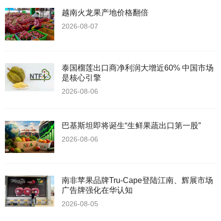
越南火龙果产地价格翻倍
2026-08-07
泰国榴莲出口商净利润大增近60% 中国市场
是核心引擎
2026-08-06
巴基斯坦即将诞生“生鲜果蔬出口第一股”
2026-08-06
南非苹果品牌Tru-Cape登陆江南、辉展市场
广告牌强化在华认知
2026-08-05