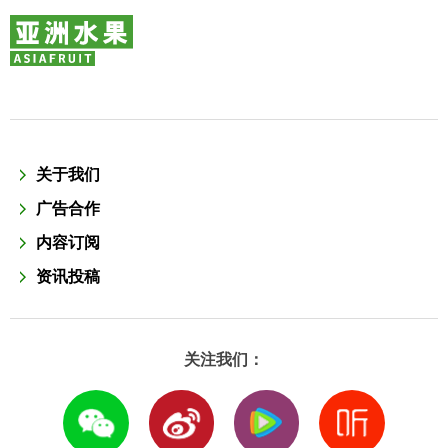
关于我们
广告合作
内容订阅
资讯投稿
关注我们：