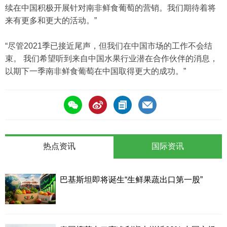
续在中国积极开展针对南非鲜食葡萄的营销。我们期待着将
来有更多和更大的活动。”
“尽管2021季已接近尾声，但我们在中国市场的工作不会结
束。 我们希望听到来自中国水果行业潜在合作伙伴的消息，
以期下一季南非鲜食葡萄在中国取得更大的成功。”
热点资讯
国际资讯
巴基斯坦即将诞生“生鲜果蔬出口第一股”