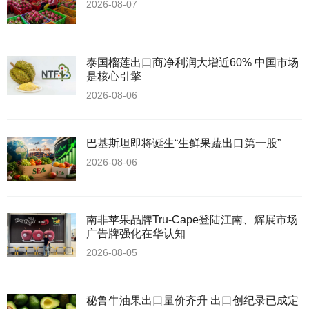
2026-08-07
泰国榴莲出口商净利润大增近60% 中国市场
是核心引擎
2026-08-06
巴基斯坦即将诞生“生鲜果蔬出口第一股”
2026-08-06
南非苹果品牌Tru-Cape登陆江南、辉展市场
广告牌强化在华认知
2026-08-05
秘鲁牛油果出口量价齐升 出口创纪录已成定