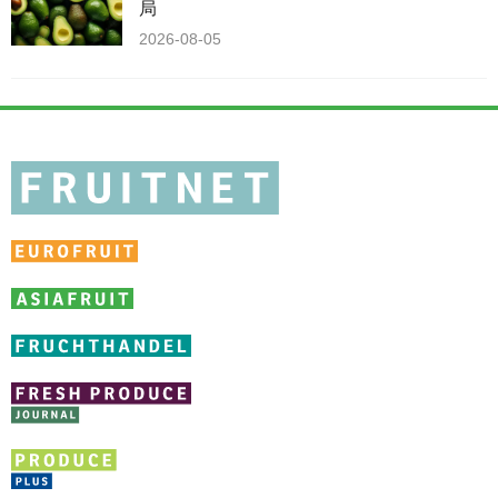
局
2026-08-05