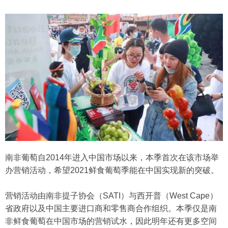
南非葡萄自2014年进入中国市场以来，本季首次在该市场举
办营销活动，希望2021鲜食葡萄季能在中国实现新的突破。
营销活动由南非提子协会（SATI）与西开普（West Cape）
省政府以及中国主要进口商和零售商合作组织。本季仅是南
非鲜食葡萄在中国市场的营销试水，因此明年还有更多空间