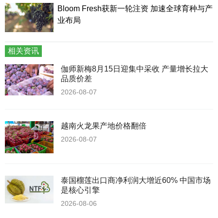
Bloom Fresh获新一轮注资 加速全球育种与产
业布局
相关资讯
伽师新梅8月15日迎集中采收 产量增长拉大
品质价差
2026-08-07
越南火龙果产地价格翻倍
2026-08-07
泰国榴莲出口商净利润大增近60% 中国市场
是核心引擎
2026-08-06