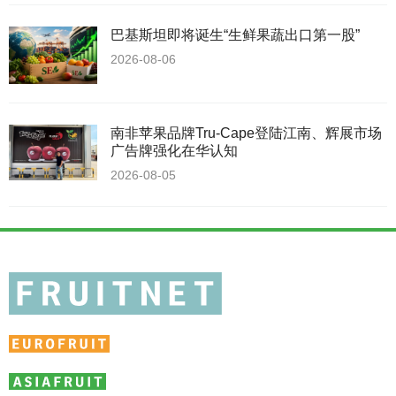
巴基斯坦即将诞生“生鲜果蔬出口第一股”
2026-08-06
南非苹果品牌Tru-Cape登陆江南、辉展市场
广告牌强化在华认知
2026-08-05