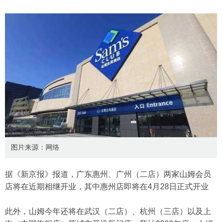
图片来源：网络
据《新京报》报道，广东惠州、广州（二店）两家山姆会员
店将在近期相继开业，其中惠州店即将在4月28日正式开业
此外，山姆今年还将在武汉（二店）、杭州（三店）以及上