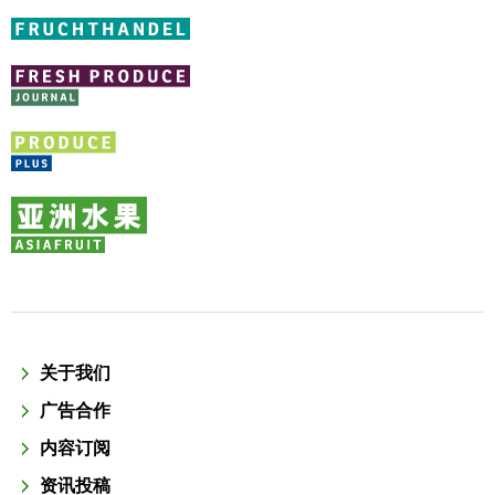
关于我们
广告合作
内容订阅
资讯投稿