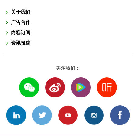
关于我们
广告合作
内容订阅
资讯投稿
关注我们：