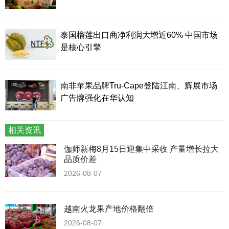
泰国榴莲出口商净利润大增近60% 中国市场
是核心引擎
南非苹果品牌Tru-Cape登陆江南、辉展市场
广告牌强化在华认知
相关资讯
伽师新梅8月15日迎集中采收 产量增长拉大
品质价差
2026-08-07
越南火龙果产地价格翻倍
2026-08-07