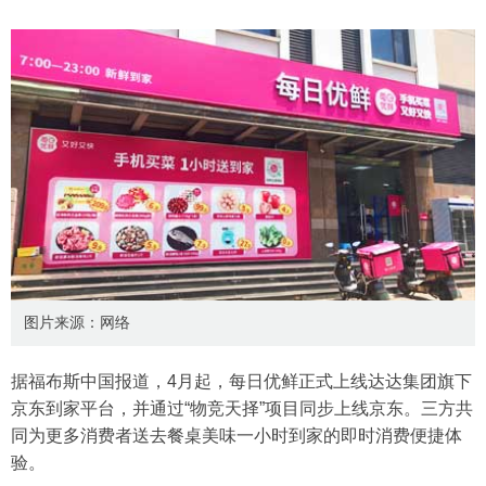
图片来源：网络
据福布斯中国报道，4月起，每日优鲜正式上线达达集团旗下
京东到家平台，并通过“物竞天择”项目同步上线京东。三方共
同为更多消费者送去餐桌美味一小时到家的即时消费便捷体
验。