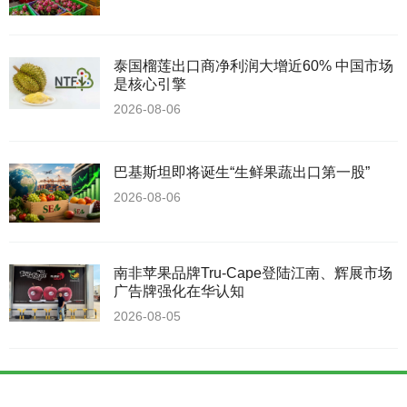
泰国榴莲出口商净利润大增近60% 中国市场
是核心引擎
2026-08-06
巴基斯坦即将诞生“生鲜果蔬出口第一股”
2026-08-06
南非苹果品牌Tru-Cape登陆江南、辉展市场
广告牌强化在华认知
2026-08-05