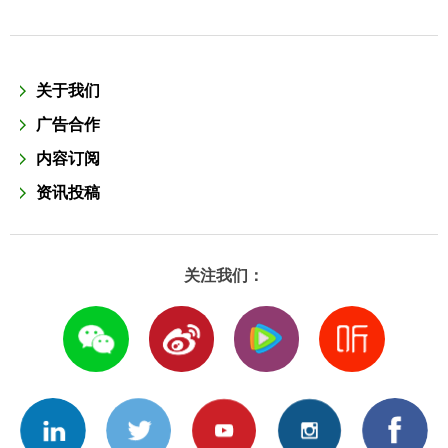
关于我们
广告合作
内容订阅
资讯投稿
关注我们：