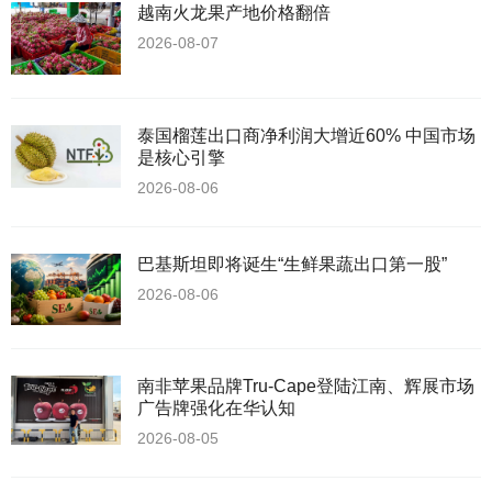
越南火龙果产地价格翻倍
2026-08-07
泰国榴莲出口商净利润大增近60% 中国市场
是核心引擎
2026-08-06
巴基斯坦即将诞生“生鲜果蔬出口第一股”
2026-08-06
南非苹果品牌Tru-Cape登陆江南、辉展市场
广告牌强化在华认知
2026-08-05