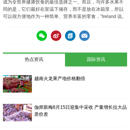
成为全世界健康饮食的最佳选择之一。而且，与许多水果不
同的是，它们最好在室温下储存，而不是放在冰箱里，所以
可以很方便地作为一种简单、营养丰富的零食，”Ireland 说。
热点资讯
国际资讯
越南火龙果产地价格翻倍
伽师新梅8月15日迎集中采收 产量增长拉大品
质价差