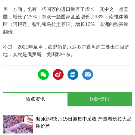
另一方面，也有一些国家的进口量有了增长，其中之一是美
国，增长了25%；东欧一些国家甚至增长了33%；南锥体地
区（阿根廷、智利和乌拉圭等国）增长12%；非洲的购买量
翻倍。
不过，2021年至今，欧盟仍是厄瓜多尔香蕉的主要出口目的
地，其次是俄罗斯、美国和中东。
热点资讯
国际资讯
伽师新梅8月15日迎集中采收 产量增长拉大品
质价差