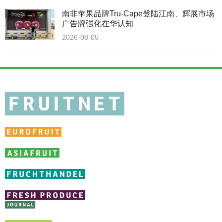
南非苹果品牌Tru-Cape登陆江南、辉展市场
广告牌强化在华认知
2026-08-05