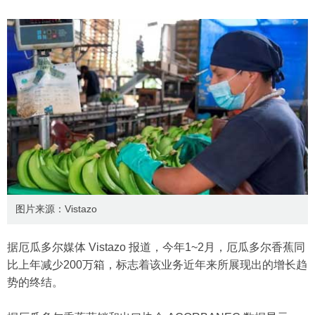
图片来源：Vistazo
据厄瓜多尔媒体 Vistazo 报道，今年1~2月，厄瓜多尔香蕉同
比上年减少200万箱，标志着该业务近年来所展现出的增长趋
势的终结。