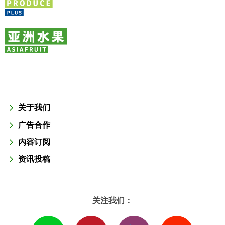
关于我们
广告合作
内容订阅
资讯投稿
关注我们：