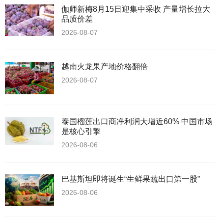
伽师新梅8月15日迎集中采收 产量增长拉大
品质价差
2026-08-07
越南火龙果产地价格翻倍
2026-08-07
泰国榴莲出口商净利润大增近60% 中国市场
是核心引擎
2026-08-06
巴基斯坦即将诞生“生鲜果蔬出口第一股”
2026-08-06