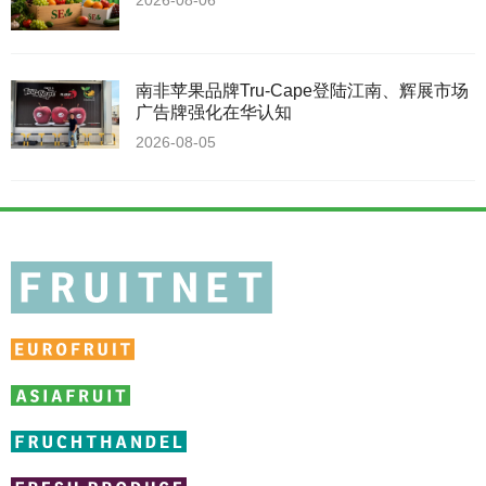
南非苹果品牌Tru-Cape登陆江南、辉展市场
广告牌强化在华认知
2026-08-05