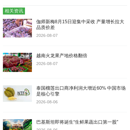
相关资讯
伽师新梅8月15日迎集中采收 产量增长拉大
品质价差
2026-08-07
越南火龙果产地价格翻倍
2026-08-07
泰国榴莲出口商净利润大增近60% 中国市场
是核心引擎
2026-08-06
巴基斯坦即将诞生“生鲜果蔬出口第一股”
2026-08-06