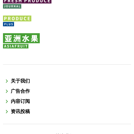
关于我们
广告合作
内容订阅
资讯投稿