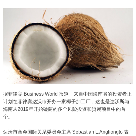
据菲律宾 Business World 报道，来自中国海南省的投资者正
计划在菲律宾达沃市开办一家椰子加工厂，这也是达沃斯与
海南从2019年开始磋商的多个风险投资和贸易项目中的首
个。
达沃市商会国际关系委员会主席 Sebastian L.Angliongto 表