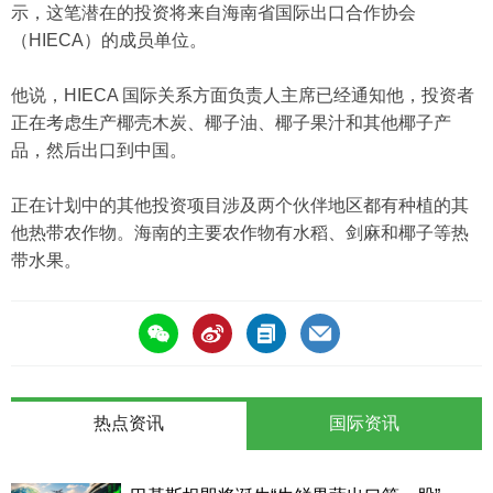
示，这笔潜在的投资将来自海南省国际出口合作协会
（HIECA）的成员单位。
他说，HIECA 国际关系方面负责人主席已经通知他，投资者
正在考虑生产椰壳木炭、椰子油、椰子果汁和其他椰子产
品，然后出口到中国。
正在计划中的其他投资项目涉及两个伙伴地区都有种植的其
他热带农作物。海南的主要农作物有水稻、剑麻和椰子等热
带水果。
热点资讯
国际资讯