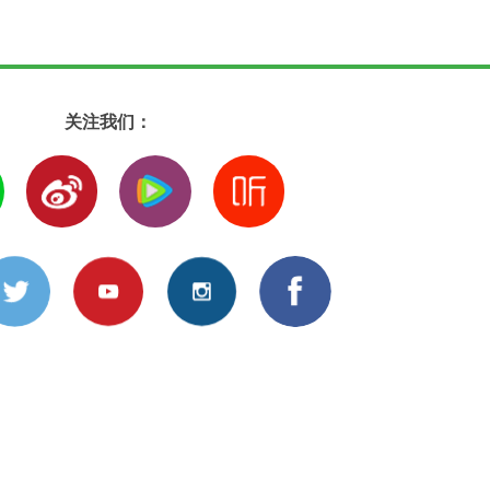
关注我们：