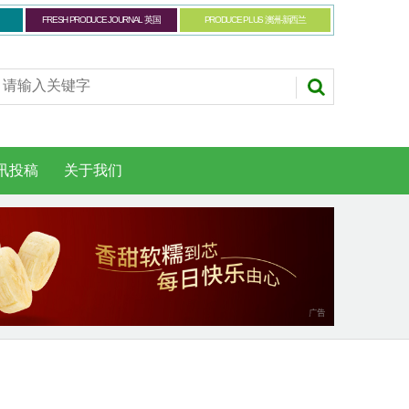
FRESH PRODUCE JOURNAL 英国
PRODUCE PLUS 澳洲-新西兰
讯投稿
关于我们