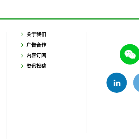
关于我们
广告合作
内容订阅
资讯投稿