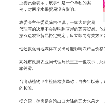
业委员会表示，该事件是一个单独的案
例，对两岸水果贸易没有影响。
农委会主任委员陈吉仲说，一家大陆贸易
代理商的决定不会影响到两岸的莲雾贸易。他
据双边农业贸易协定规定，应立即向有关方面
他还敦促当地媒体在发出可能影响农产品价格
高雄市政府农业局代理局长王正一也表示，此次
箱莲雾。
台湾动植物卫生检验检疫局称，自去年以来，该
的检验。
据介绍，莲雾是台湾出口大陆的五大水果之一。