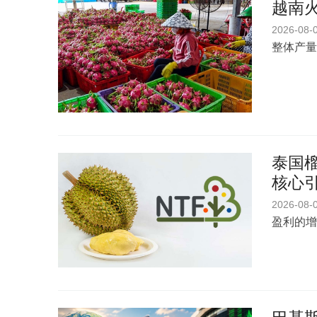
越南
2026-08-
整体产量
泰国榴
核心
2026-08-
盈利的增