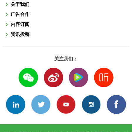
关于我们
广告合作
内容订阅
资讯投稿
关注我们：