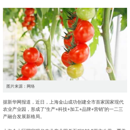
图片来源：网络
据新华网报道，近日，上海金山成功创建全市首家国家现代
农业产业园，形成了“生产+科技+加工+品牌+营销”的一二三
产融合发展新格局。