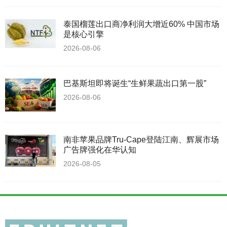
泰国榴莲出口商净利润大增近60% 中国市场
是核心引擎
2026-08-06
巴基斯坦即将诞生“生鲜果蔬出口第一股”
2026-08-06
南非苹果品牌Tru-Cape登陆江南、辉展市场
广告牌强化在华认知
2026-08-05