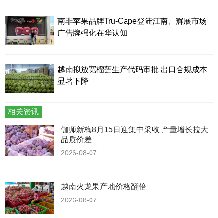
南非苹果品牌Tru-Cape登陆江南、辉展市场
广告牌强化在华认知
越南拟放宽榴莲生产代码审批 出口合规成本
显著下降
相关资讯
伽师新梅8月15日迎集中采收 产量增长拉大
品质价差
2026-08-07
越南火龙果产地价格翻倍
2026-08-07