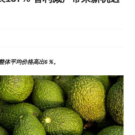
整体平均价格高出6％。