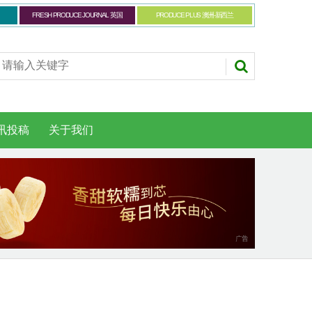
FRESH PRODUCE JOURNAL 英国
PRODUCE PLUS 澳洲-新西兰
讯投稿
关于我们