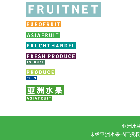
亚洲水
未经亚洲水果书面授权