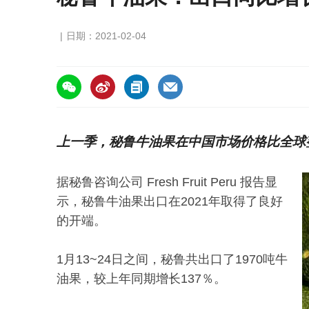
日期：2021-02-04
https://asiafruitchina.net/20461.html
上一季，秘鲁牛油果在中国市场价格比全球
据秘鲁咨询公司 Fresh Fruit Peru 报告显
示，秘鲁牛油果出口在2021年取得了良好
的开端。
1月13~24日之间，秘鲁共出口了1970吨牛
油果，较上年同期增长137％。