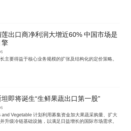
莲出口商净利润大增近60% 中国市场是
引擎
06
长主要得益于核心业务规模的扩张及结构化的定价策略。
坦即将诞生“生鲜果蔬出口第一股”
06
uits and Vegetable 计划利用募集资金加大果蔬采购量、扩大
并升级冷链基础设施，以满足日益增长的国际市场需求。