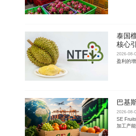
泰国榴
核心
2026-08-
盈利的增
巴基斯
2026-08-
SE Fr
加工产能