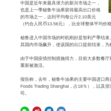
中国是近年来最具潜力的新兴市场之一，
也是上一季秘鲁牛油果获得最高出口价格
的市场之一，达到平均每公斤2.10美元
（约合人民币13.56元），比全球整体平均价
秘鲁进入中国市场的时机刚好是智利产季结束
其国内市场飙升，使该国的出口提前结束，为
由于中国疫情控制措施得力，目前大多数餐厅
重新被激活。
报告称，去年，秘鲁牛油果的主要中国进口商是甘
Foods Trading Shanghai，占18
司。