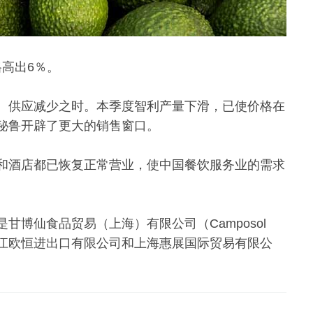
格高出6％。
、供应减少之时。本季度智利产量下滑，已使价格在
秘鲁开辟了更大的销售窗口。
和酒店都已恢复正常营业，使中国餐饮服务业的需求
博仙食品贸易（上海）有限公司（Camposol
％），以及浙江欧恒进出口有限公司和上海惠展国际贸易有限公