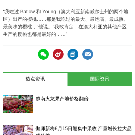
“我吃过 Batlow 和 Young（澳大利亚新南威尔士州的两个地
区）出产的樱桃……那是我吃过的最大、最饱满、最成熟、
最美味的樱桃，”他说。“我敢肯定，在澳大利亚的其他产区，
生产的樱桃也都是最好的……”
热点资讯
国际资讯
越南火龙果产地价格翻倍
伽师新梅8月15日迎集中采收 产量增长拉大品