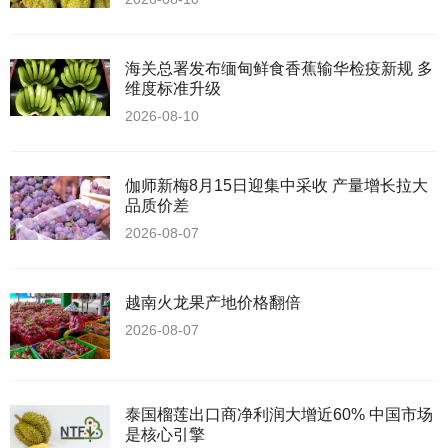
海关总署发布缅甸鲜食香蕉输华检疫新规 多
维度标准升级
2026-08-10
伽师新梅8月15日迎集中采收 产量增长拉大
品质价差
2026-08-07
越南火龙果产地价格翻倍
2026-08-07
泰国榴莲出口商净利润大增近60% 中国市场
是核心引擎