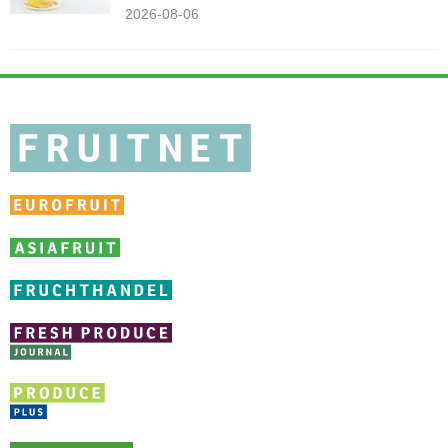
2026-08-06