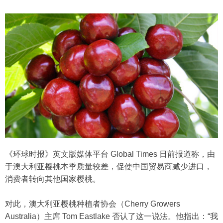
《环球时报》英文版媒体平台 Global Times 日前报道称，由
于澳大利亚樱桃本季质量较差，促使中国贸易商减少进口，
消费者转向其他国家樱桃。
对此，澳大利亚樱桃种植者协会（Cherry Growers
Australia）主席 Tom Eastlake 否认了这一说法。他指出：“我