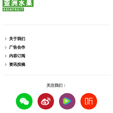
关于我们
广告合作
内容订阅
资讯投稿
关注我们：