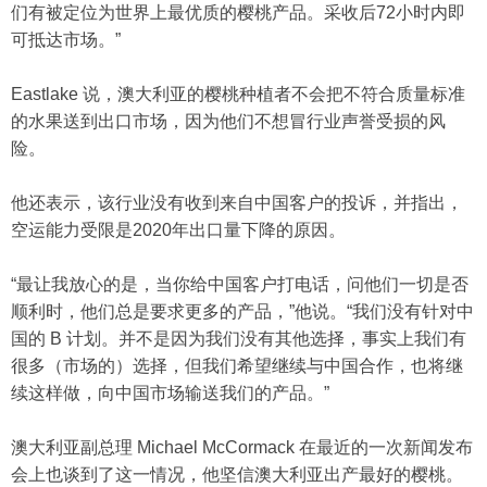
们有被定位为世界上最优质的樱桃产品。采收后72小时内即
可抵达市场。”
Eastlake 说，澳大利亚的樱桃种植者不会把不符合质量标准
的水果送到出口市场，因为他们不想冒行业声誉受损的风
险。
他还表示，该行业没有收到来自中国客户的投诉，并指出，
空运能力受限是2020年出口量下降的原因。
“最让我放心的是，当你给中国客户打电话，问他们一切是否
顺利时，他们总是要求更多的产品，”他说。“我们没有针对中
国的 B 计划。并不是因为我们没有其他选择，事实上我们有
很多（市场的）选择，但我们希望继续与中国合作，也将继
续这样做，向中国市场输送我们的产品。”
澳大利亚副总理 Michael McCormack 在最近的一次新闻发布
会上也谈到了这一情况，他坚信澳大利亚出产最好的樱桃。