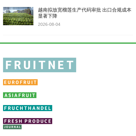
越南拟放宽榴莲生产代码审批 出口合规成本
显著下降
2026-08-04