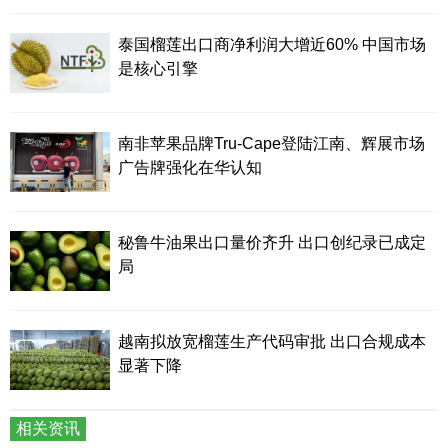
泰国榴莲出口商净利润大增近60% 中国市场
是核心引擎
南非苹果品牌Tru-Cape登陆江南、辉展市场
广告牌强化在华认知
秘鲁牛油果出口量价齐升 出口创纪录已成定
局
越南拟放宽榴莲生产代码审批 出口合规成本
显著下降
相关资讯