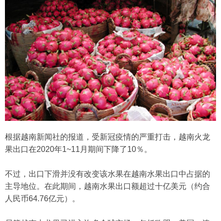
根据越南新闻社的报道，受新冠疫情的严重打击，越南火龙
果出口在2020年1~11月期间下降了10％。
不过，出口下滑并没有改变该水果在越南水果出口中占据的
主导地位。在此期间，越南水果出口额超过十亿美元（约合
人民币64.76亿元）。