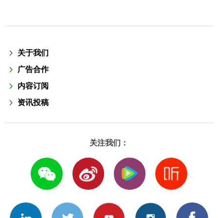
关于我们
广告合作
内容订阅
资讯投稿
关注我们：