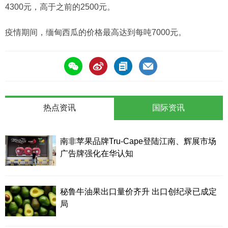
4300元，高于之前的2500元。
疫情期间，缅甸西瓜的价格最高达到每吨7000元。
热点资讯
国际资讯
南非苹果品牌Tru-Cape登陆江南、辉展市场
广告牌强化在华认知
秘鲁牛油果出口量价齐升 出口创纪录已成定
局