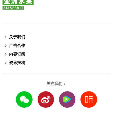
关于我们
广告合作
内容订阅
资讯投稿
关注我们：