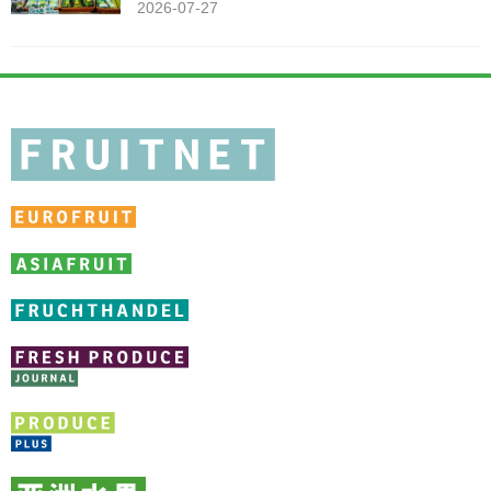
2026-07-27