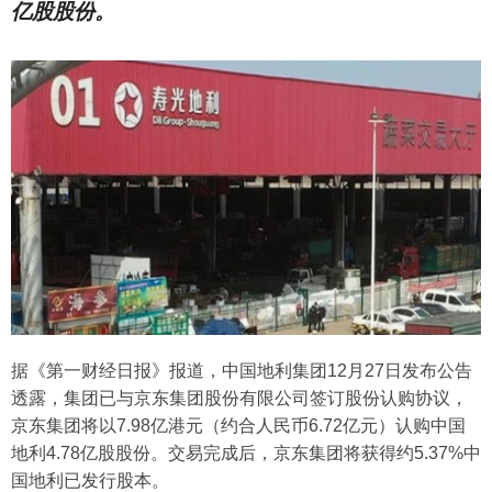
亿股股份。
据《第一财经日报》报道，中国地利集团12月27日发布公告
透露，集团已与京东集团股份有限公司签订股份认购协议，
京东集团将以7.98亿港元（约合人民币6.72亿元）认购中国
地利4.78亿股股份。交易完成后，京东集团将获得约5.37%中
国地利已发行股本。