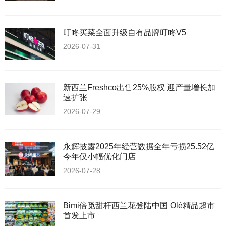
叮咚买菜全面升级自有品牌叮咚V5
2026-07-31
新西兰Freshco出售25%股权 迎产量增长加
速扩张
2026-07-29
永辉披露2025年经营数据全年亏损25.52亿
今年仅小幅优化门店
2026-07-28
Bimi倍觅甜杆西兰花登陆中国 Olé精品超市
首发上市