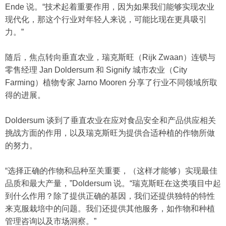
Ende 说。“技术起着重要作用，因为如果我们能够实现农业
现代化，那这个行业对年轻人来说，可能比现在更具吸引
力。”
随后，焦点转向垂直农业，瑞克斯旺（Rijk Zwaan）连锁与
零售经理 Jan Doldersum 和 Signify 城市农业（City
Farming）植物专家 Jarno Mooren 分享了行业不同领域所取
得的进展。
Doldersum 谈到了垂直农业在应对食品安全和产品供应相关
挑战方面的作用，以及瑞克斯旺为提供合适种植的作物所做
的努力。
“选择正确的作物和品种至关重要，（这样才能够）实现最佳
品质和最大产量，”Doldersum 说。“瑞克斯旺在这类项目中起
到什么作用？除了提供正确的基因，我们还提供独特的特性
来克服栽培中的问题。我们还提供其他服务，如作物和种植
管理咨询以及市场洞察。”