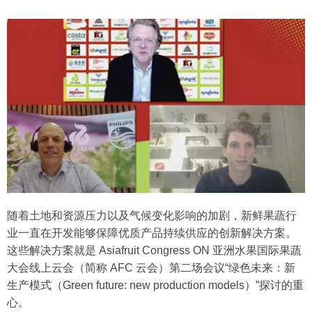
随着土地和资源压力以及气候变化影响的加剧，新鲜果蔬行
业一直在开发能够保障优质产品持续供应的创新解决方案。
这些解决方案就是 Asiafruit Congress ON 亚洲水果国际果蔬
大会线上云会（简称 AFC 云会）第二场会议“绿色未来：新
生产模式（Green future: new production models）”探讨的重
心。