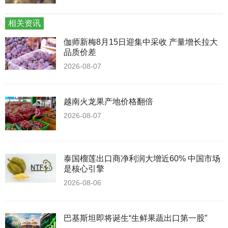
相关资讯
伽师新梅8月15日迎集中采收 产量增长拉大
品质价差
2026-08-07
越南火龙果产地价格翻倍
2026-08-07
泰国榴莲出口商净利润大增近60% 中国市场
是核心引擎
2026-08-06
巴基斯坦即将诞生“生鲜果蔬出口第一股”