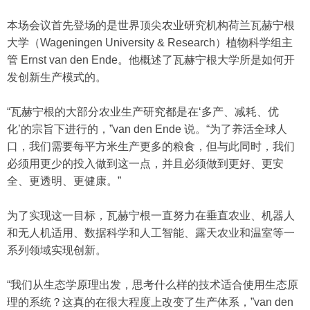
本场会议首先登场的是世界顶尖农业研究机构荷兰瓦赫宁根
大学（Wageningen University & Research）植物科学组主
管 Ernst van den Ende。他概述了瓦赫宁根大学所是如何开
发创新生产模式的。
“瓦赫宁根的大部分农业生产研究都是在‘多产、减耗、优
化’的宗旨下进行的，”van den Ende 说。“为了养活全球人
口，我们需要每平方米生产更多的粮食，但与此同时，我们
必须用更少的投入做到这一点，并且必须做到更好、更安
全、更透明、更健康。”
为了实现这一目标，瓦赫宁根一直努力在垂直农业、机器人
和无人机适用、数据科学和人工智能、露天农业和温室等一
系列领域实现创新。
“我们从生态学原理出发，思考什么样的技术适合使用生态原
理的系统？这真的在很大程度上改变了生产体系，”van den