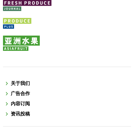
关于我们
广告合作
内容订阅
资讯投稿