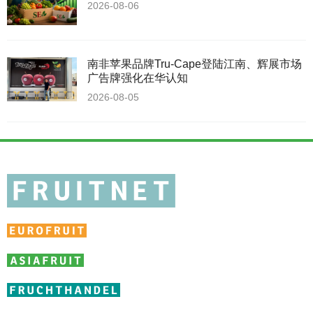
2026-08-06
南非苹果品牌Tru-Cape登陆江南、辉展市场
广告牌强化在华认知
2026-08-05