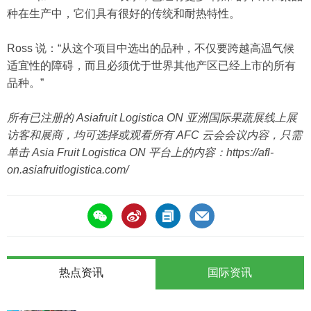
种在生产中，它们具有很好的传统和耐热特性。
Ross 说：“从这个项目中选出的品种，不仅要跨越高温气候
适宜性的障碍，而且必须优于世界其他产区已经上市的所有
品种。”
所有已注册的 Asiafruit Logistica ON 亚洲国际果蔬展线上展
访客和展商，均可选择或观看所有 AFC 云会会议内容，只需
单击 Asia Fruit Logistica ON 平台上的内容：
https://afl-
on.asiafruitlogistica.com/
热点资讯
国际资讯