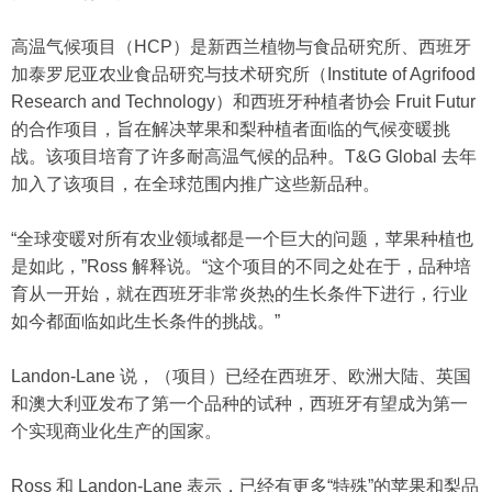
高温气候项目（HCP）是新西兰植物与食品研究所、西班牙
加泰罗尼亚农业食品研究与技术研究所（Institute of Agrifood
Research and Technology）和西班牙种植者协会 Fruit Futur
的合作项目，旨在解决苹果和梨种植者面临的气候变暖挑
战。该项目培育了许多耐高温气候的品种。T&G Global 去年
加入了该项目，在全球范围内推广这些新品种。
“全球变暖对所有农业领域都是一个巨大的问题，苹果种植也
是如此，”Ross 解释说。“这个项目的不同之处在于，品种培
育从一开始，就在西班牙非常炎热的生长条件下进行，行业
如今都面临如此生长条件的挑战。”
Landon-Lane 说，（项目）已经在西班牙、欧洲大陆、英国
和澳大利亚发布了第一个品种的试种，西班牙有望成为第一
个实现商业化生产的国家。
Ross 和 Landon-Lane 表示，已经有更多“特殊”的苹果和梨品