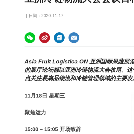
日期：2020-11-17
https://asiafruitchina.net/20221.html
Asia Fruit Logistica ON 亚洲
的展厅论坛都以亚洲冷链物流大会收尾。这
点关注易腐品物流和冷链管理领域的主要发
11月18日 星期三
聚焦运力
15:00 – 15:05 开场致辞