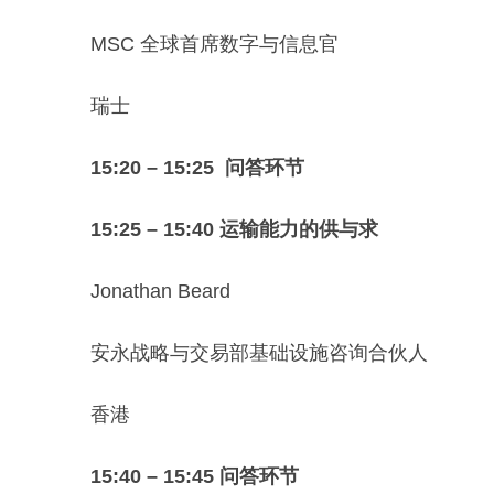
MSC 全球首席数字与信息官
瑞士
15:20 – 15:25 问答环节
15:25 – 15:40 运输能力的供与求
Jonathan Beard
安永战略与交易部基础设施咨询合伙人
香港
15:40 – 15:45 问答环节