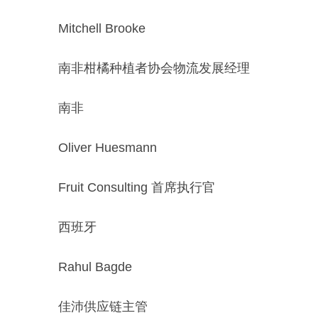
Mitchell Brooke
南非柑橘种植者协会物流发展经理
南非
Oliver Huesmann
Fruit Consulting 首席执行官
西班牙
Rahul Bagde
佳沛供应链主管