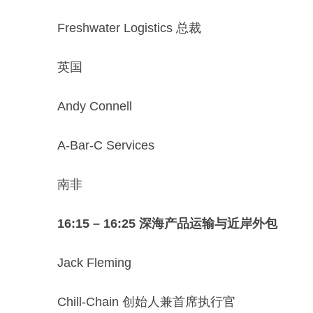
Freshwater Logistics 总裁
英国
Andy Connell
A-Bar-C Services
南非
16:15 – 16:25 深海产品运输与近岸外包
Jack Fleming
Chill-Chain 创始人兼首席执行官