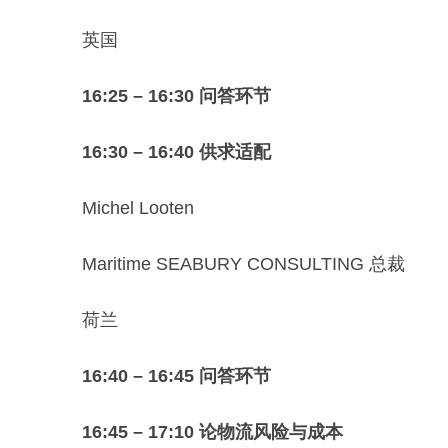
英国
16:25 – 16:30 问答环节
16:30 – 16:40 供求适配
Michel Looten
Maritime SEABURY CONSULTING 总裁
荷兰
16:40 – 16:45 问答环节
16:45 – 17:10 论物流风险与成本