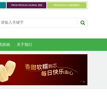
FRESH PRODUCE JOURNAL 英国
PRODUCE PLUS 澳洲-新西兰
讯投稿
关于我们