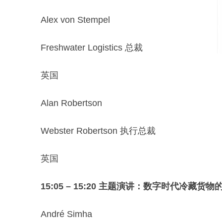
Alex von Stempel
Freshwater Logistics 总裁
英国
Alan Robertson
Webster Robertson 执行总裁
英国
15:05 – 15:20 主题演讲：数字时代冷藏货
André Simha