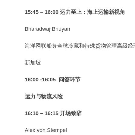
15:45 – 16:00 运力至上：海上运输新视角
Bharadwaj Bhuyan
海洋网联船务全球冷藏和特殊货物管理高级经
新加坡
16:00 -16:05 问答环节
运力与物流风险
16:10 – 16:15 开场致辞
Alex von Stempel