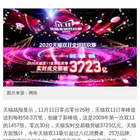
图片来源：网络
天猫战报显示，11月11日零点零分26秒，天猫双11订单峰值
达到每秒58.3万笔，创建了新峰值，这是2009年第一次双11
的1457倍。零点30分，天猫实时交易额突破3723亿元。天猫
方面预计，今年天猫双11吸引超过八亿消费者、25万品牌、