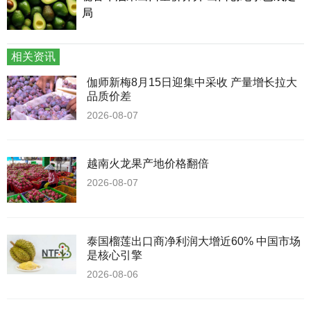
局
相关资讯
伽师新梅8月15日迎集中采收 产量增长拉大
品质价差
2026-08-07
越南火龙果产地价格翻倍
2026-08-07
泰国榴莲出口商净利润大增近60% 中国市场
是核心引擎
2026-08-06