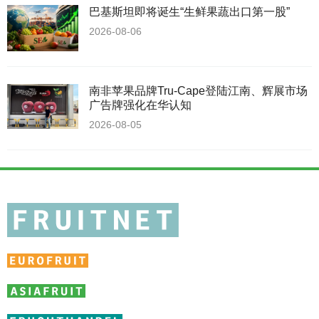
巴基斯坦即将诞生“生鲜果蔬出口第一股”
2026-08-06
南非苹果品牌Tru-Cape登陆江南、辉展市场
广告牌强化在华认知
2026-08-05