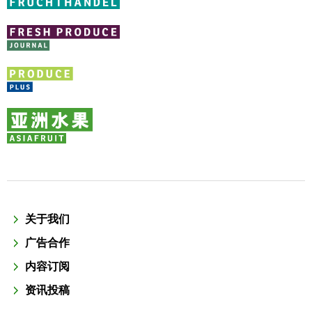
关于我们
广告合作
内容订阅
资讯投稿