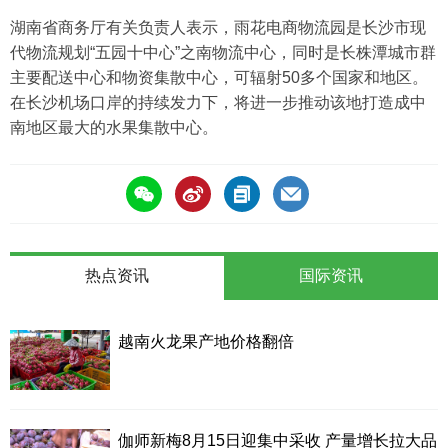
湖南省商务厅有关负责人表示，雨花电商物流园是长沙市现
代物流规划“五园十中心”之南物流中心，同时是长株潭城市群
主要配送中心和物资集散中心，可辐射50多个国家和地区。
在长沙机场口岸的持续发力下，将进一步推动该地打造成中
南地区最大的水果集散中心。
热点资讯
国际资讯
越南火龙果产地价格翻倍
伽师新梅8月15日迎集中采收 产量增长拉大品