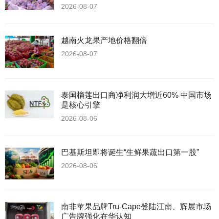
2026-08-07
越南火龙果产地价格翻倍
2026-08-07
泰国榴莲出口商净利润大增近60% 中国市场
是核心引擎
2026-08-06
巴基斯坦即将诞生“生鲜果蔬出口第一股”
2026-08-06
南非苹果品牌Tru-Cape登陆江南、辉展市场
广告牌强化在华认知