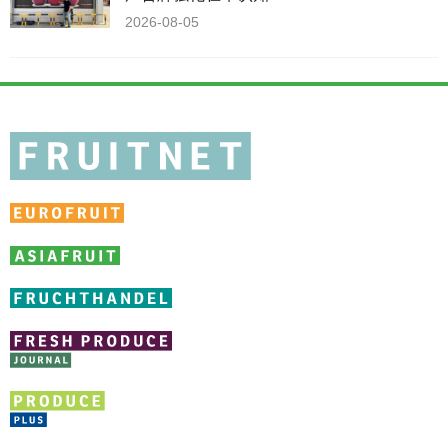
2026-08-05