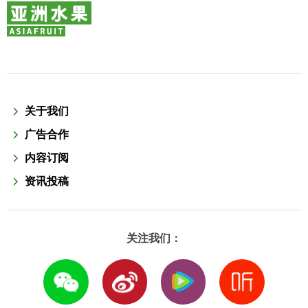
关于我们
广告合作
内容订阅
资讯投稿
关注我们：