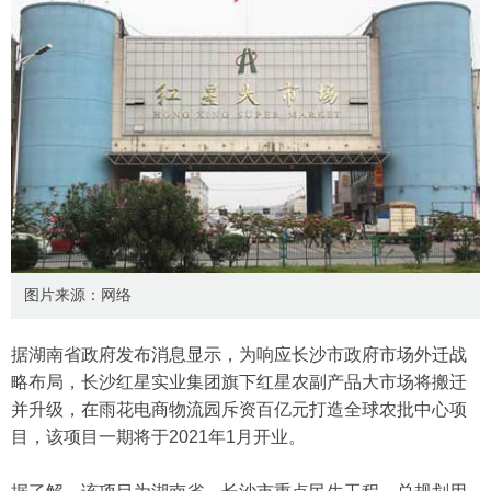
图片来源：网络
据湖南省政府发布消息显示，为响应长沙市政府市场外迁战
略布局，长沙红星实业集团旗下红星农副产品大市场将搬迁
并升级，在雨花电商物流园斥资百亿元打造全球农批中心项
目，该项目一期将于2021年1月开业。