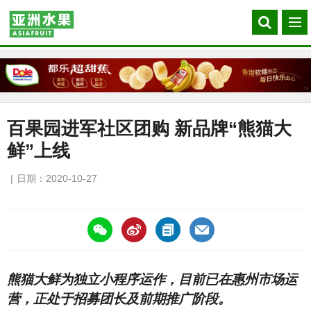
Search
菜
our
单
site
百果园进军社区团购 新品牌“熊猫大
鲜”上线
日期：2020-10-27
https://asiafruitchina.net/20147.html
熊猫大鲜为独立小程序运作，目前已在惠州市场运
营，正处于招募团长及前期推广阶段。