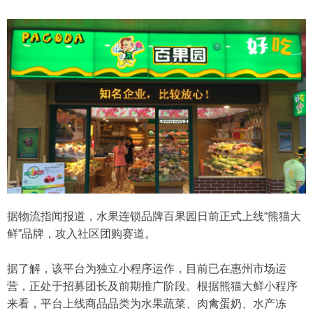
据物流指闻报道，水果连锁品牌百果园日前正式上线“熊猫大
鲜”品牌，攻入社区团购赛道。
据了解，该平台为独立小程序运作，目前已在惠州市场运
营，正处于招募团长及前期推广阶段。根据熊猫大鲜小程序
来看，平台上线商品品类为水果蔬菜、肉禽蛋奶、水产冻