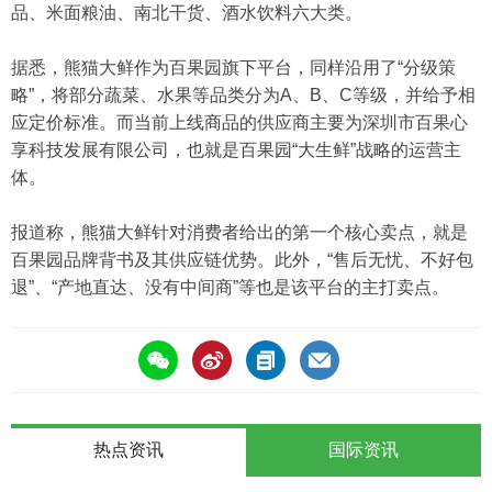
品、米面粮油、南北干货、酒水饮料六大类。
据悉，熊猫大鲜作为百果园旗下平台，同样沿用了“分级策
略”，将部分蔬菜、水果等品类分为A、B、C等级，并给予相
应定价标准。而当前上线商品的供应商主要为深圳市百果心
享科技发展有限公司，也就是百果园“大生鲜”战略的运营主
体。
报道称，熊猫大鲜针对消费者给出的第一个核心卖点，就是
百果园品牌背书及其供应链优势。此外，“售后无忧、不好包
退”、“产地直达、没有中间商”等也是该平台的主打卖点。
热点资讯
国际资讯