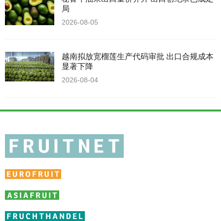
局
2026-08-05
越南拟放宽榴莲生产代码审批 出口合规成本
显著下降
2026-08-04