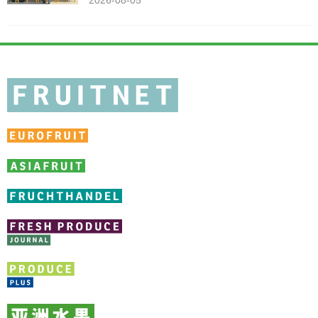
2026-08-05