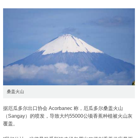
桑盖火山
据厄瓜多尔出口协会 Acorbanec 称，厄瓜多尔桑盖火山
（Sangay）的喷发，导致大约55000公顷香蕉种植被火山灰
覆盖。