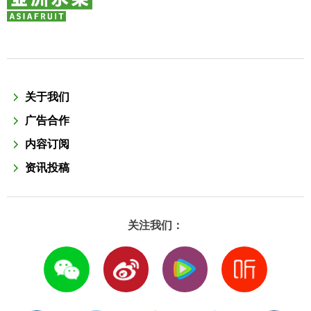
关于我们
广告合作
内容订阅
资讯投稿
关注我们：