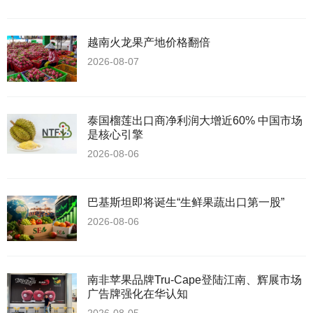
越南火龙果产地价格翻倍
2026-08-07
泰国榴莲出口商净利润大增近60% 中国市场
是核心引擎
2026-08-06
巴基斯坦即将诞生“生鲜果蔬出口第一股”
2026-08-06
南非苹果品牌Tru-Cape登陆江南、辉展市场
广告牌强化在华认知