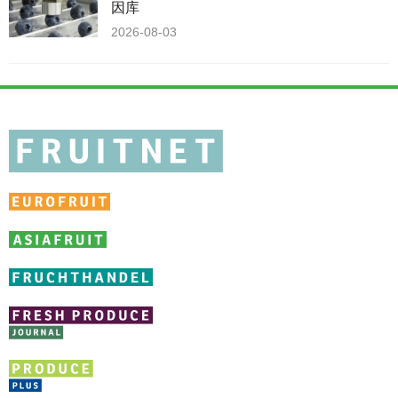
因库
2026-08-03