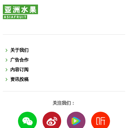
关于我们
广告合作
内容订阅
资讯投稿
关注我们：