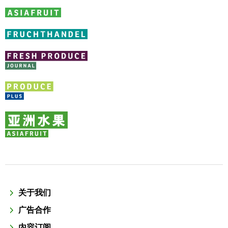
关于我们
广告合作
内容订阅