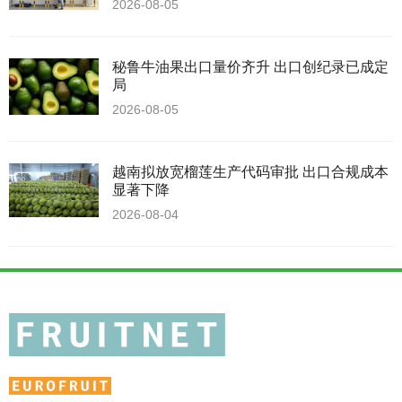
2026-08-05
秘鲁牛油果出口量价齐升 出口创纪录已成定
局
2026-08-05
越南拟放宽榴莲生产代码审批 出口合规成本
显著下降
2026-08-04