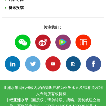
资讯投稿
关注我们：
亚洲水果网站刊载内容的知识产权为亚洲水果及/或相关权利
人专属所有或持有。
未经亚洲水果书面授权，请勿转载、摘编、复制或建立镜