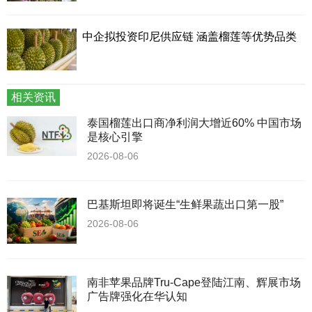
中企拟投资印尼供应链 涵盖榴莲等优势品类
相关资讯
泰国榴莲出口商净利润大增近60% 中国市场
是核心引擎
2026-08-06
巴基斯坦即将诞生“生鲜果蔬出口第一股”
2026-08-06
南非苹果品牌Tru-Cape登陆江南、辉展市场
广告牌强化在华认知