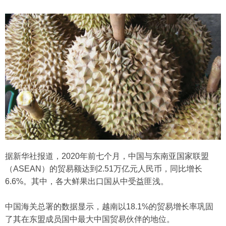
据新华社报道，2020年前七个月，中国与东南亚国家联盟
（ASEAN）的贸易额达到2.51万亿元人民币，同比增长
6.6%。其中，各大鲜果出口国从中受益匪浅。
中国海关总署的数据显示，越南以18.1%的贸易增长率巩固
了其在东盟成员国中最大中国贸易伙伴的地位。