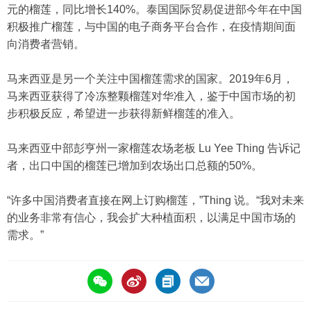
元的榴莲，同比增长140%。泰国国际贸易促进部今年在中国
积极推广榴莲，与中国的电子商务平台合作，在疫情期间面
向消费者营销。
马来西亚是另一个关注中国榴莲需求的国家。2019年6月，
马来西亚获得了冷冻整颗榴莲对华准入，鉴于中国市场的初
步积极反应，希望进一步获得新鲜榴莲的准入。
马来西亚中部彭亨州一家榴莲农场老板 Lu Yee Thing 告诉记
者，出口中国的榴莲已增加到农场出口总额的50%。
“许多中国消费者直接在网上订购榴莲，”Thing 说。“我对未来
的业务非常有信心，我会扩大种植面积，以满足中国市场的
需求。”