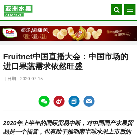
Search
菜
our
单
site
Fruitnet中国直播大会：中国市场的
进口果蔬需求依然旺盛
日期：2020-07-15
https://asiafruitchina.net/19803.html
2020年上半年的国际贸易中断，对中国国产水果贸
易是一个福音，也有助于推动南半球水果上市后的