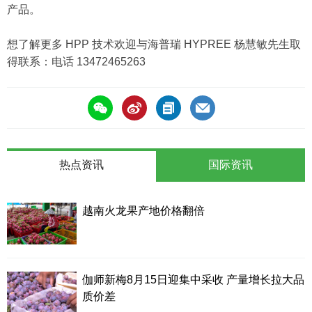
产品。
想了解更多 HPP 技术欢迎与海普瑞 HYPREE 杨慧敏先生取
得联系：电话 13472465263
热点资讯
国际资讯
越南火龙果产地价格翻倍
伽师新梅8月15日迎集中采收 产量增长拉大品
质价差