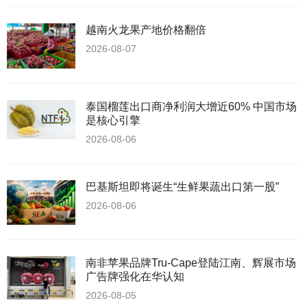
越南火龙果产地价格翻倍
2026-08-07
泰国榴莲出口商净利润大增近60% 中国市场
是核心引擎
2026-08-06
巴基斯坦即将诞生“生鲜果蔬出口第一股”
2026-08-06
南非苹果品牌Tru-Cape登陆江南、辉展市场
广告牌强化在华认知
2026-08-05