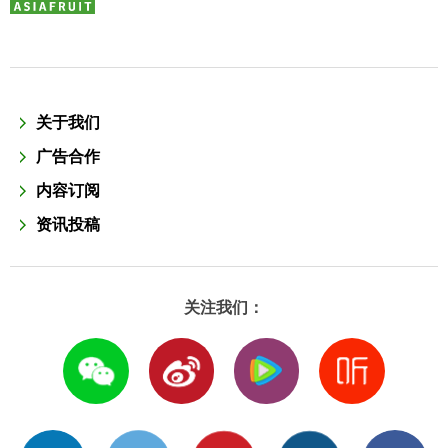
关于我们
广告合作
内容订阅
资讯投稿
关注我们：