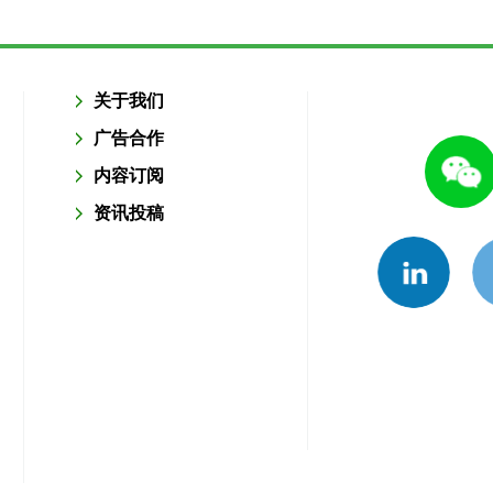
关于我们
广告合作
内容订阅
资讯投稿