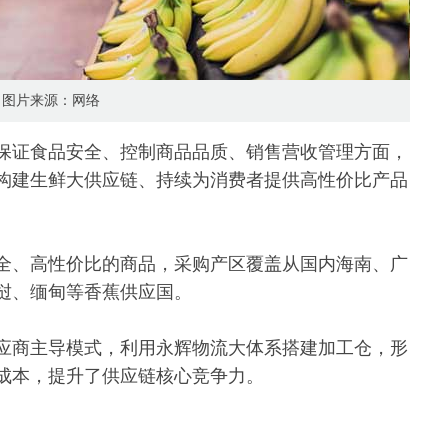
图片来源：网络
保证食品安全、控制商品品质、销售营收管理方面，
构建生鲜大供应链、持续为消费者提供高性价比产品
全、高性价比的商品，采购产区覆盖从国内海南、广
挝、缅甸等香蕉供应国。
应商主导模式，利用永辉物流大体系搭建加工仓，形
成本，提升了供应链核心竞争力。