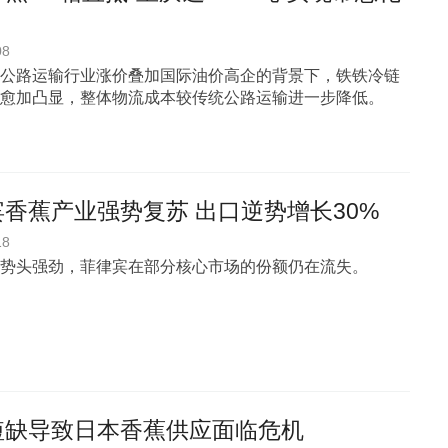
08
公路运输行业涨价叠加国际油价高企的背景下，铁铁冷链
愈加凸显，整体物流成本较传统公路运输进一步降低。
香蕉产业强势复苏 出口逆势增长30%
18
势头强劲，菲律宾在部分核心市场的份额仍在流失。
短缺导致日本香蕉供应面临危机