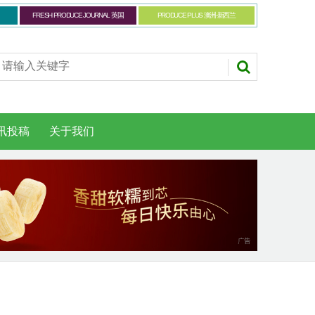
FRESH PRODUCE JOURNAL 英国
PRODUCE PLUS 澳洲-新西兰
讯投稿
关于我们