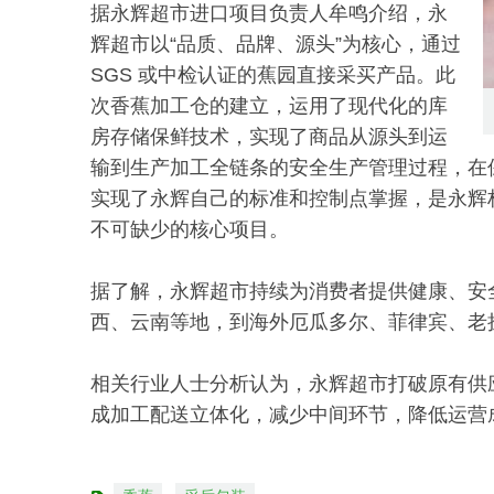
据永辉超市进口项目负责人牟鸣介绍，永
辉超市以“品质、品牌、源头”为核心，通过
SGS 或中检认证的蕉园直接采买产品。此
次香蕉加工仓的建立，运用了现代化的库
房存储保鲜技术，实现了商品从源头到运
输到生产加工全链条的安全生产管理过程，在
实现了永辉自己的标准和控制点掌握，是永辉
不可缺少的核心项目。
据了解，永辉超市持续为消费者提供健康、安
西、云南等地，到海外厄瓜多尔、菲律宾、老
相关行业人士分析认为，永辉超市打破原有供
成加工配送立体化，减少中间环节，降低运营