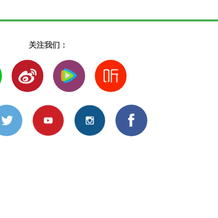
关注我们：