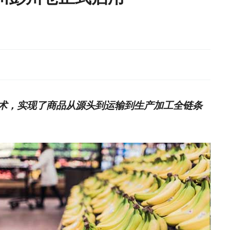
术，实现了商品从源头到运输到生产加工全链条