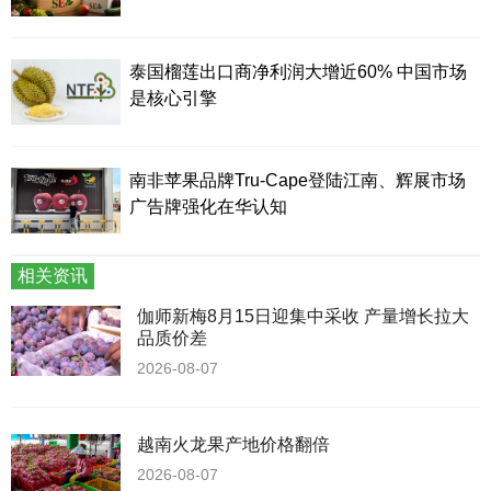
泰国榴莲出口商净利润大增近60% 中国市场
是核心引擎
南非苹果品牌Tru-Cape登陆江南、辉展市场
广告牌强化在华认知
相关资讯
伽师新梅8月15日迎集中采收 产量增长拉大
品质价差
2026-08-07
越南火龙果产地价格翻倍
2026-08-07