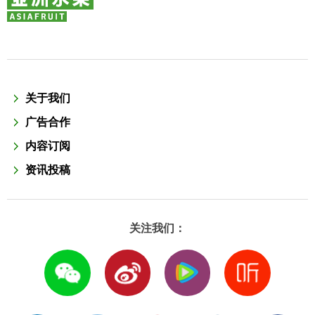
关于我们
广告合作
内容订阅
资讯投稿
关注我们：