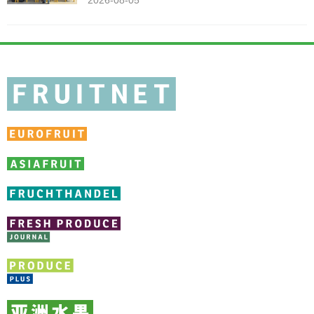
2026-08-05