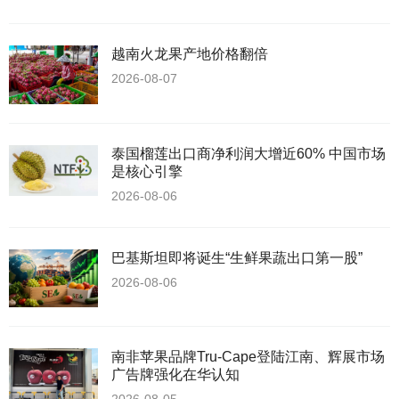
越南火龙果产地价格翻倍
2026-08-07
泰国榴莲出口商净利润大增近60% 中国市场
是核心引擎
2026-08-06
巴基斯坦即将诞生“生鲜果蔬出口第一股”
2026-08-06
南非苹果品牌Tru-Cape登陆江南、辉展市场
广告牌强化在华认知