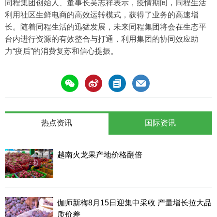
同程集团创始人、董事长吴志祥表示，疫情期间，同程生活
利用社区生鲜电商的高效运转模式，获得了业务的高速增
长。随着同程生活的迅猛发展，未来同程集团将会在生态平
台内进行资源的有效整合与打通，利用集团的协同效应助
力“疫后”的消费复苏和信心提振。
热点资讯
国际资讯
越南火龙果产地价格翻倍
伽师新梅8月15日迎集中采收 产量增长拉大品
质价差