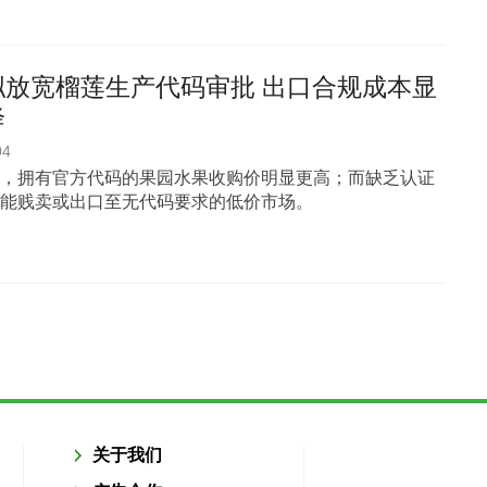
拟放宽榴莲生产代码审批 出口合规成本显
降
04
，拥有官方代码的果园水果收购价明显更高；而缺乏认证
能贱卖或出口至无代码要求的低价市场。
关于我们