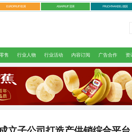
EUROFRUIT 欧洲
ASIAFRUIT 亚洲
FRUCHTHANDEL 德国
零售
行业人物
行业活动
内容订阅
广告合作
资
 成立子公司打造产供销综合平台