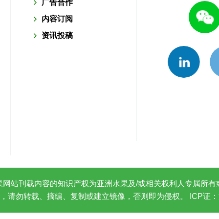
广告合作
内容订阅
资讯投稿
果网站刊载内容的知识产权为亚洲水果及/或相关权利人专属所有
，请勿转载、摘编、复制或建立镜像，否则即为侵权。
ICP证：沪