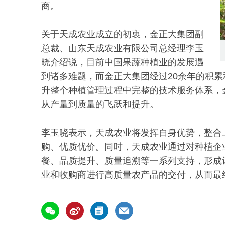
商。
关于天成农业成立的初衷，金正大集团副
总裁、山东天成农业有限公司总经理李玉
晓介绍说，目前中国果蔬种植业的发展遇
到诸多难题，而金正大集团经过20余年的积
升整个种植管理过程中完整的技术服务体系，
从产量到质量的飞跃和提升。
李玉晓表示，天成农业将发挥自身优势，整合
购、优质优价。同时，天成农业通过对种植企
餐、品质提升、质量追溯等一系列支持，形成
业和收购商进行高质量农产品的交付，从而最