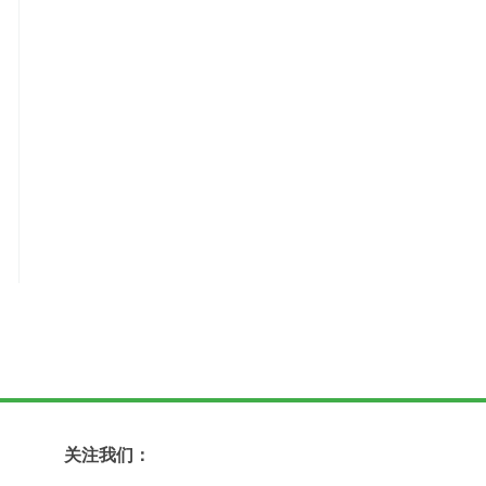
关注我们：