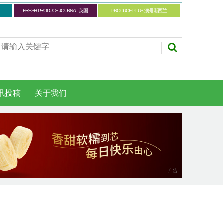
FRESH PRODUCE JOURNAL 英国
PRODUCE PLUS 澳洲-新西兰
讯投稿
关于我们