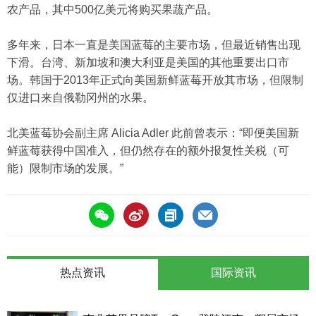
农产品，其中500亿美元将购买果蔬产品。
多年来，日本一直是美国蓝莓的主要市场，但最近销售出现
下滑。台湾、新加坡和澳大利亚是美国的其他重要出口市
场。韩国于2013年正式向美国新鲜蓝莓开放其市场，但限制
仅进口来自俄勒冈州的水果。
北美蓝莓协会副主席 Alicia Adler 此前曾表示：“即便美国新
鲜蓝莓获得中国准入，但仍然存在的额外报复性关税（可
能）限制市场的发展。”
热点资讯
国际资讯