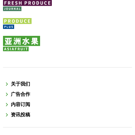
关于我们
广告合作
内容订阅
资讯投稿