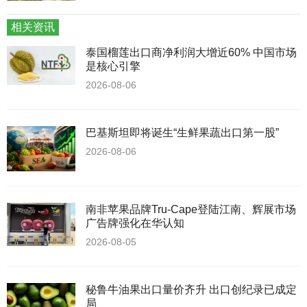
相关资讯
泰国榴莲出口商净利润大增近60% 中国市场
是核心引擎
2026-08-06
巴基斯坦即将诞生“生鲜果蔬出口第一股”
2026-08-06
南非苹果品牌Tru-Cape登陆江南、辉展市场
广告牌强化在华认知
2026-08-05
秘鲁牛油果出口量价齐升 出口创纪录已成定
局