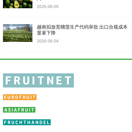
2026-08-05
越南拟放宽榴莲生产代码审批 出口合规成本
显著下降
2026-08-04