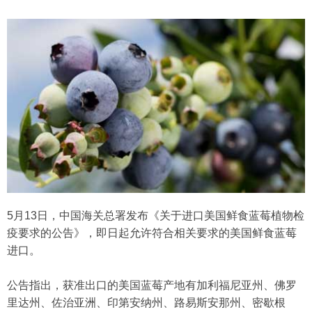
5月13日，中国海关总署发布《关于进口美国鲜食蓝莓植物检
疫要求的公告》，即日起允许符合相关要求的美国鲜食蓝莓
进口。
公告指出，获准出口的美国蓝莓产地有加利福尼亚州、佛罗
里达州、佐治亚洲、印第安纳州、路易斯安那州、密歇根