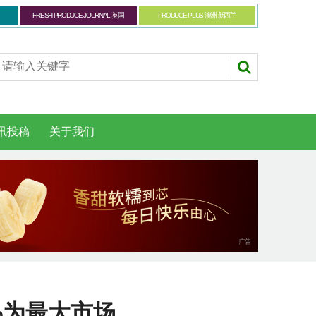
FRESH PRODUCE JOURNAL 英国
PRODUCE PLUS 澳洲-新西兰
讯投稿
关于我们
%为最大市场