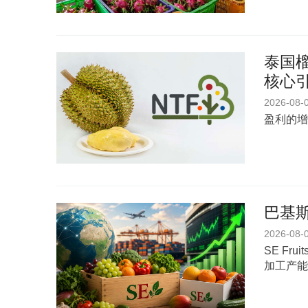
泰国榴
核心
2026-08-
盈利的增
巴基斯
2026-08-
SE Fr
加工产能