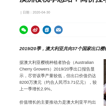
日期：2020-04-30
https://asiafruitchina.net/19495.html
2019/20季，澳大利亚共向37个国家出口樱
据澳大利亚樱桃种植者协会（Australian
Cherry Growers）2019/20季出口报告显
示，尽管该季产量较低，但出口价值仍达
8200万澳元（约合人民币3.71亿元），较
上一季增长2.9%。
价值增长的主要推动力是澳大利亚平均出