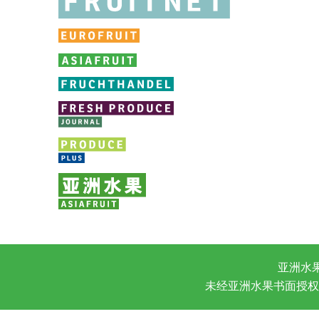
亚洲水
未经亚洲水果书面授权