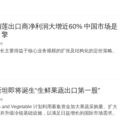
莲出口商净利润大增近60% 中国市场是
引擎
06
长主要得益于核心业务规模的扩张及结构化的定价策略。
坦即将诞生“生鲜果蔬出口第一股”
06
uits and Vegetable 计划利用募集资金加大果蔬采购量、扩大
并升级冷链基础设施，以满足日益增长的国际市场需求。