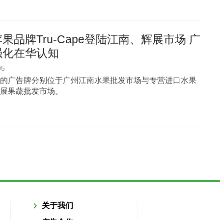
果品牌Tru-Cape登陆江南、辉展市场 广
强化在华认知
05
的广告牌分别位于广州江南水果批发市场与专营进口水果
展果蔬批发市场。
关于我们