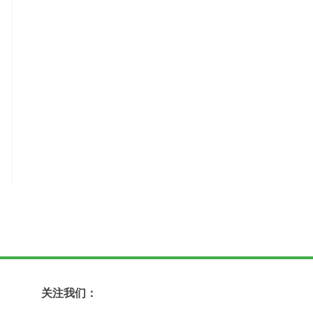
关注我们：