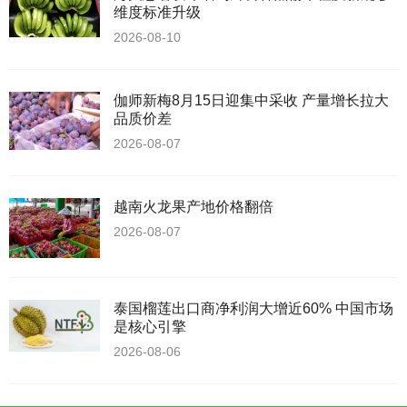
维度标准升级
2026-08-10
伽师新梅8月15日迎集中采收 产量增长拉大
品质价差
2026-08-07
越南火龙果产地价格翻倍
2026-08-07
泰国榴莲出口商净利润大增近60% 中国市场
是核心引擎
2026-08-06