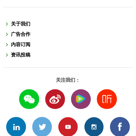
关于我们
广告合作
内容订阅
资讯投稿
关注我们：