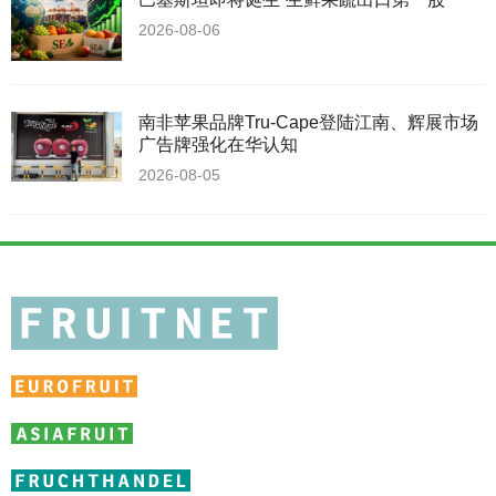
2026-08-06
南非苹果品牌Tru-Cape登陆江南、辉展市场
广告牌强化在华认知
2026-08-05