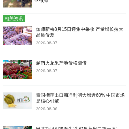
业布局
相关资讯
伽师新梅8月15日迎集中采收 产量增长拉大
品质价差
2026-08-07
越南火龙果产地价格翻倍
2026-08-07
泰国榴莲出口商净利润大增近60% 中国市场
是核心引擎
2026-08-06
巴基斯坦即将诞生“生鲜果蔬出口第一股”