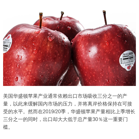
美国华盛顿苹果产业通常依赖出口市场吸收三分之一的产
量，以此来缓解国内市场的压力，并将离岸价格保持在可接
受的水平。然而在2019/20季，华盛顿苹果产量相比上季增长
三分之一的同时，出口却大大低于总产量30％这一重要门
槛。