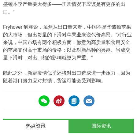
盛顿本季产量要大得多——正常情况下应该是有更多的出
口。”
Fryhover 解释说，虽然从出口量来看，中国不是华盛顿苹果
的大市场，但出货量的下滑对苹果业来说代价高昂。“对行业
来说，中国市场有两个积极方面：愿意为高质量和食用安全
的苹果支付高于市场的价格；以及对新品种的兴趣。当成交
量下滑时，对出口额的影响就更为严重。”
除此之外，新冠疫情似乎还将对出口造成进一步压力，因为
随着港口努力应对封锁，货运可能会受到影响。
热点资讯
国际资讯