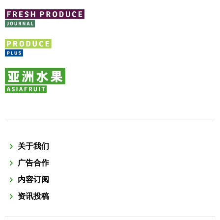
关于我们
广告合作
内容订阅
资讯投稿