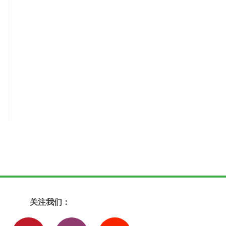
关注我们：