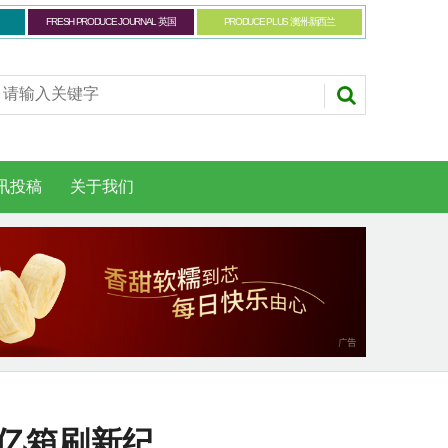
FRESH PRODUCE JOURNAL 英国
PRODUCE PLUS 澳洲-新西兰
讯投稿
关于我们
3亿箱刷新纪