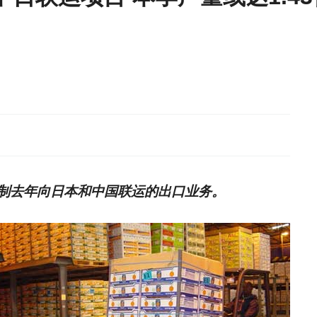
制去年向日本和中国联运的出口业务。