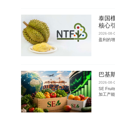
泰国榴
核心
2026-08-
盈利的增
巴基斯
2026-08-
SE Fr
加工产能