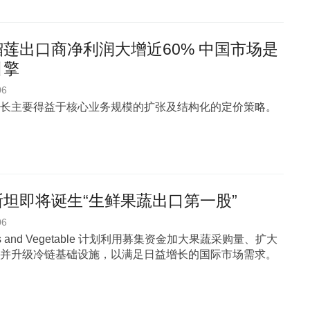
莲出口商净利润大增近60% 中国市场是
引擎
06
长主要得益于核心业务规模的扩张及结构化的定价策略。
坦即将诞生“生鲜果蔬出口第一股”
06
uits and Vegetable 计划利用募集资金加大果蔬采购量、扩大
并升级冷链基础设施，以满足日益增长的国际市场需求。