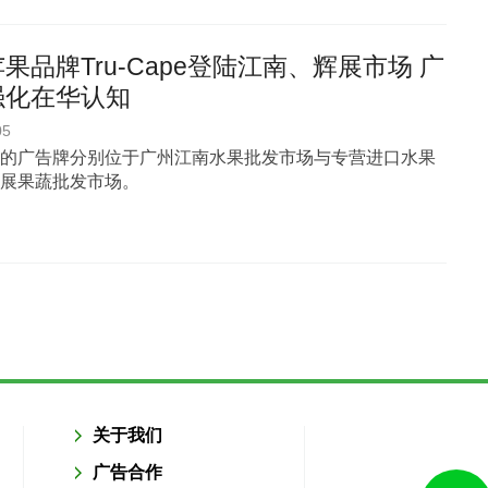
果品牌Tru-Cape登陆江南、辉展市场 广
强化在华认知
05
的广告牌分别位于广州江南水果批发市场与专营进口水果
展果蔬批发市场。
关于我们
广告合作