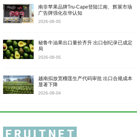
南非苹果品牌Tru-Cape登陆江南、辉展市场
广告牌强化在华认知
2026-08-05
秘鲁牛油果出口量价齐升 出口创纪录已成定
局
2026-08-05
越南拟放宽榴莲生产代码审批 出口合规成本
显著下降
2026-08-04