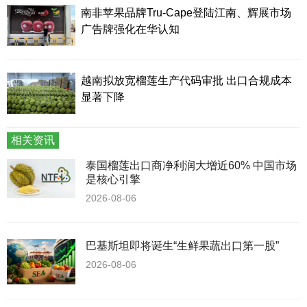
南非苹果品牌Tru-Cape登陆江南、辉展市场
广告牌强化在华认知
越南拟放宽榴莲生产代码审批 出口合规成本
显著下降
相关资讯
泰国榴莲出口商净利润大增近60% 中国市场
是核心引擎
2026-08-06
巴基斯坦即将诞生“生鲜果蔬出口第一股”
2026-08-06