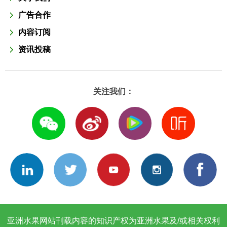
广告合作
内容订阅
资讯投稿
关注我们：
亚洲水果网站刊载内容的知识产权为亚洲水果及/或相关权利