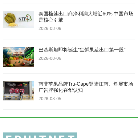
泰国榴莲出口商净利润大增近60% 中国市场
是核心引擎
2026-08-06
巴基斯坦即将诞生“生鲜果蔬出口第一股”
2026-08-06
南非苹果品牌Tru-Cape登陆江南、辉展市场
广告牌强化在华认知
2026-08-05