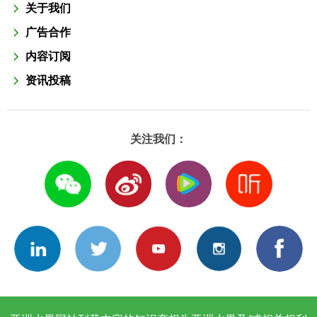
关于我们
广告合作
内容订阅
资讯投稿
关注我们：