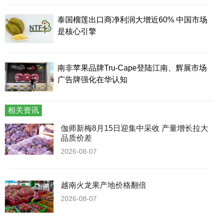
泰国榴莲出口商净利润大增近60% 中国市场
是核心引擎
南非苹果品牌Tru-Cape登陆江南、辉展市场
广告牌强化在华认知
相关资讯
伽师新梅8月15日迎集中采收 产量增长拉大
品质价差
2026-08-07
越南火龙果产地价格翻倍
2026-08-07