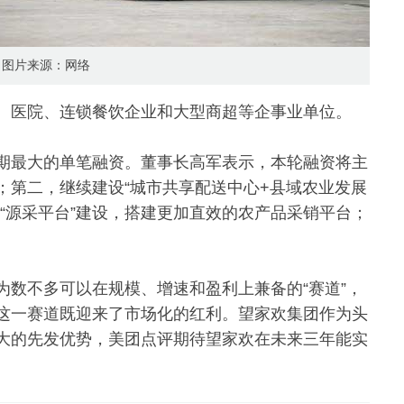
图片来源：网络
、医院、连锁餐饮企业和大型商超等企事业单位。
期最大的单笔融资。董事长高军表示，本轮融资将主
；第二，继续建设“城市共享配送中心+县域农业发展
“源采平台”建设，搭建更加直效的农产品采销平台；
为数不多可以在规模、增速和盈利上兼备的“赛道”，
这一赛道既迎来了市场化的红利。望家欢集团作为头
大的先发优势，美团点评期待望家欢在未来三年能实