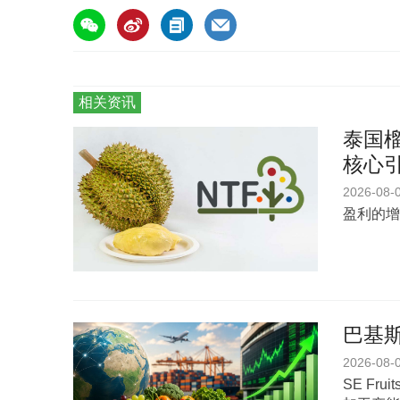
相关资讯
泰国榴
核心
2026-08-
盈利的增
巴基斯
2026-08-
SE Fr