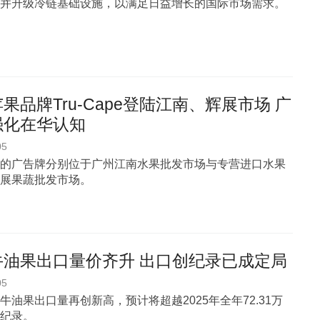
并升级冷链基础设施，以满足日益增长的国际市场需求。
果品牌Tru-Cape登陆江南、辉展市场 广
强化在华认知
05
的广告牌分别位于广州江南水果批发市场与专营进口水果
展果蔬批发市场。
牛油果出口量价齐升 出口创纪录已成定局
05
牛油果出口量再创新高，预计将超越2025年全年72.31万
纪录。