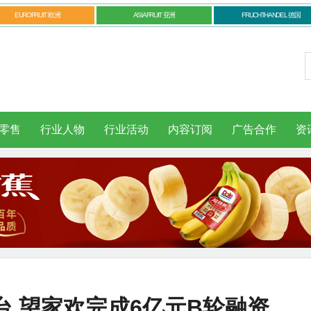
EUROFRUIT 欧洲
ASIAFRUIT 亚洲
FRUCHTHANDEL 德国
零售
行业人物
行业活动
内容订阅
广告合作
资
 望家欢完成6亿元B轮融资