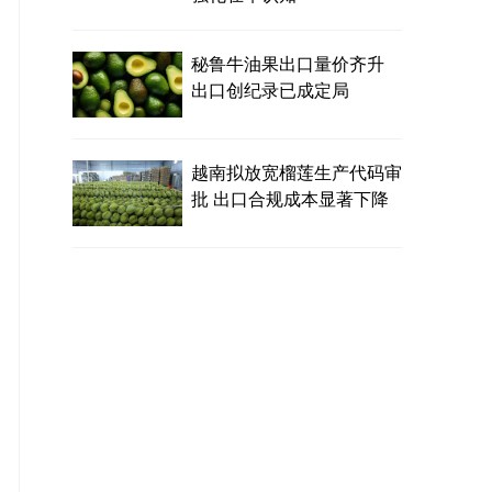
秘鲁牛油果出口量价齐升
出口创纪录已成定局
越南拟放宽榴莲生产代码审
批 出口合规成本显著下降