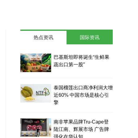
热点资讯
国际资讯
巴基斯坦即将诞生“生鲜果
蔬出口第一股”
泰国榴莲出口商净利润大增
近60% 中国市场是核心引
擎
南非苹果品牌Tru-Cape登
陆江南、辉展市场 广告牌
强化在华认知