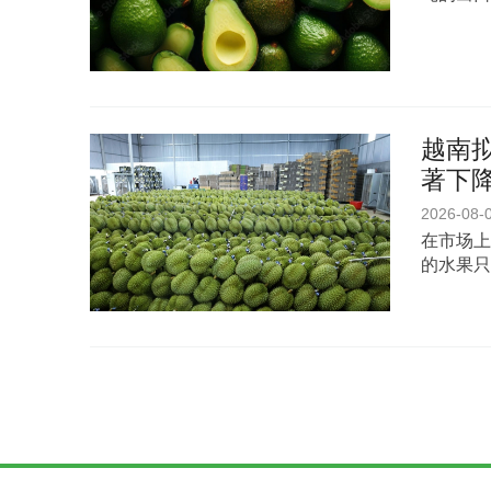
越南
著下
2026-08-
在市场上
的水果只