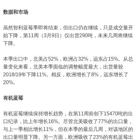
数据和市场
虽然智利蓝莓季即将结束，但出口仍在继续，只是成交量开
始下降，第11周（3月9日）仅出货290吨，未来几周将继续
下降。
本季出口中，北美占52%，欧洲占32%，远东占15%。从总
量变化来看，北美本季面临的调整幅度最大，出货量较
2018/19年下降11%。相反，欧洲增长了8%，远东增长了
20%。
有机蓝莓
有机蓝莓继续保持增长趋势，在第11周前创下15470吨的出
口纪录，比上年增长16%。尽管北美吸收了77%的出口量，
与上一季相比增长11%，但在本季的最后几周，对该地区的
出口量明显下降。另一方面，欧洲吸收了23%的有机蓝莓出