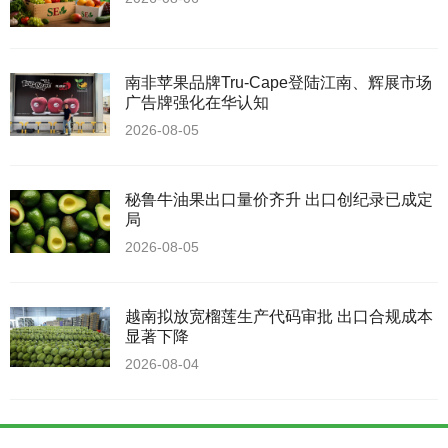
南非苹果品牌Tru-Cape登陆江南、辉展市场
广告牌强化在华认知
2026-08-05
秘鲁牛油果出口量价齐升 出口创纪录已成定
局
2026-08-05
越南拟放宽榴莲生产代码审批 出口合规成本
显著下降
2026-08-04