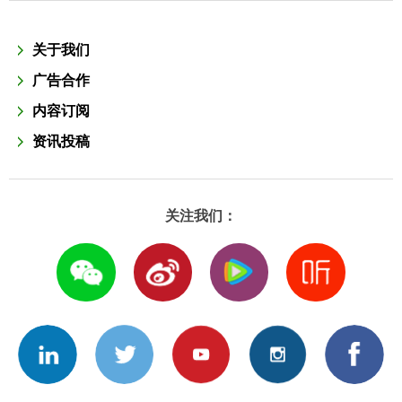
关于我们
广告合作
内容订阅
资讯投稿
关注我们：