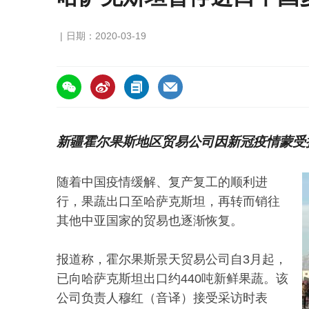
日期：2020-03-19
https://asiafruitchina.net/19327.html
新疆霍尔果斯地区贸易公司因新冠疫情蒙受
随着中国疫情缓解、复产复工的顺利进
行，果蔬出口至哈萨克斯坦，再转而销往
其他中亚国家的贸易也逐渐恢复。
报道称，霍尔果斯景天贸易公司自3月起，
已向哈萨克斯坦出口约440吨新鲜果蔬。该
公司负责人穆红（音译）接受采访时表