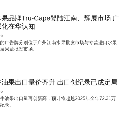
果品牌Tru-Cape登陆江南、辉展市场 广
强化在华认知
05
的广告牌分别位于广州江南水果批发市场与专营进口水果
展果蔬批发市场。
牛油果出口量价齐升 出口创纪录已成定局
05
牛油果出口量再创新高，预计将超越2025年全年72.31万
纪录。