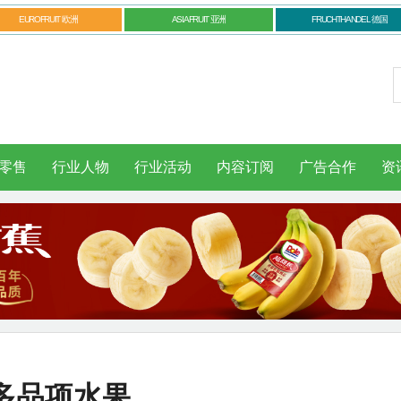
EUROFRUIT 欧洲
ASIAFRUIT 亚洲
FRUCHTHANDEL 德国
零售
行业人物
行业活动
内容订阅
广告合作
资
多品项水果