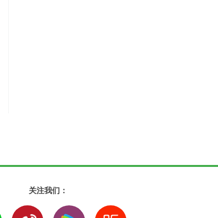
关注我们：