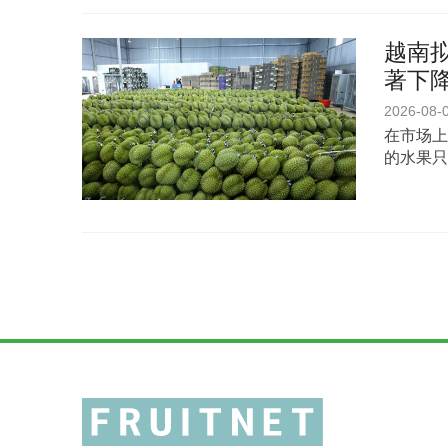
越南
著下
2026-08-
在市场上
的水果只