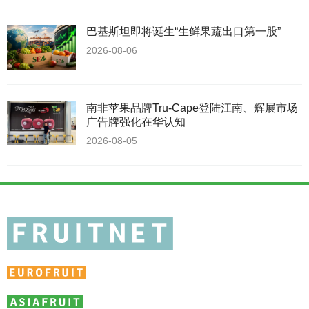
巴基斯坦即将诞生“生鲜果蔬出口第一股”
2026-08-06
南非苹果品牌Tru-Cape登陆江南、辉展市场
广告牌强化在华认知
2026-08-05