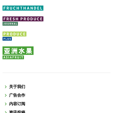
关于我们
广告合作
内容订阅
资讯投稿