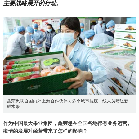
主要战略展开的行动。
鑫荣懋联合国内外上游合作伙伴向多个城市抗疫一线人员赠送新
鲜水果
作为中国最大果业集团，鑫荣懋在全国各地都有业务运营。
疫情的发展对经营带来了怎样的影响？