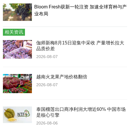
Bloom Fresh获新一轮注资 加速全球育种与产
业布局
相关资讯
伽师新梅8月15日迎集中采收 产量增长拉大
品质价差
2026-08-07
越南火龙果产地价格翻倍
2026-08-07
泰国榴莲出口商净利润大增近60% 中国市场
是核心引擎
2026-08-06