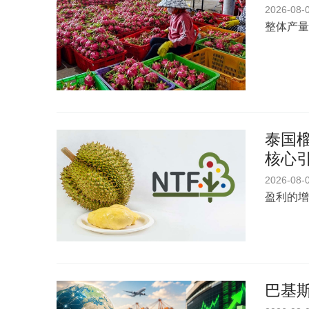
2026-08-
整体产量
泰国榴
核心
2026-08-
盈利的增
巴基斯