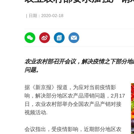
日期：2020-02-18
https://asiafruitchina.net/19209.html
农业农村部召开会议，解决疫情之下部分地
问题。
据《新京报》报道，为应对当前疫情影
响，解决部分地区农产品滞销问题，2月17
日，农业农村部举办全国农产品产销对接
视频活动.
会议指出，受疫情影响，近期部分地区农