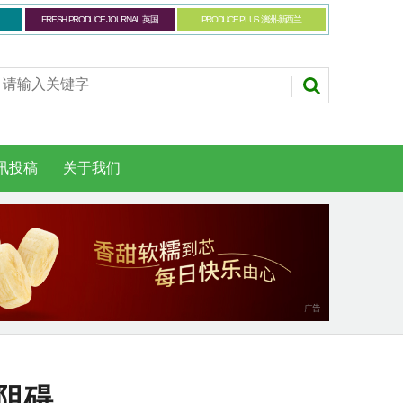
FRESH PRODUCE JOURNAL 英国
PRODUCE PLUS 澳洲-新西兰
讯投稿
关于我们
阻碍