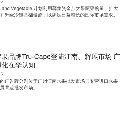
06
uits and Vegetable 计划利用募集资金加大果蔬采购量、扩大
并升级冷链基础设施，以满足日益增长的国际市场需求。
果品牌Tru-Cape登陆江南、辉展市场 广
强化在华认知
05
的广告牌分别位于广州江南水果批发市场与专营进口水果
展果蔬批发市场。