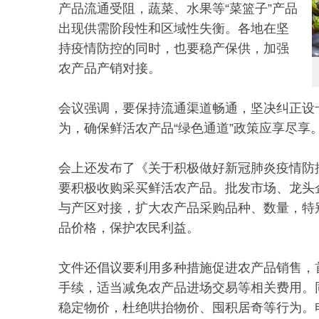
产品流通受阻，蔬菜、水果等“菜篮子”产品
出现供需阶段性和区域性失衡。各地在坚
持疫情防控的同时，也要稳产保供，加强
农产品产销对接。
会议强调，要保持流通渠道畅通，坚决纠正设
为，确保鲜活农产品“绿色通道”政策应享尽享
会上还发布了《关于积极做好新冠肺炎疫情防
要积极收购采买鲜活农产品。批发市场、龙头
与产区对接，扩大农产品采购品种、数量，特
品价格，保护农民利益。
文件还倡议要利用多种措施促进农产品销售，
手续，适当减免农产品进场交易等相关费用。
稳定物价，杜绝哄抬物价、囤积居奇等行为。