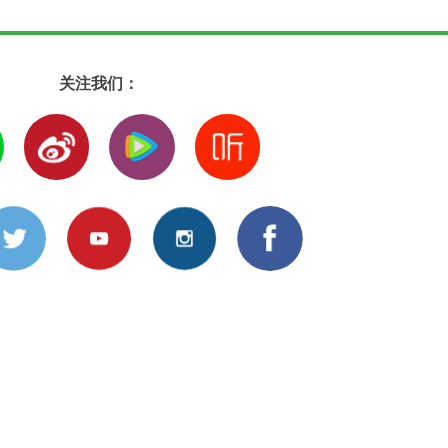
关注我们：