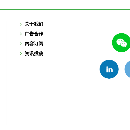
关于我们
广告合作
内容订阅
资讯投稿