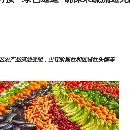
区农产品流通受阻，出现阶段性和区域性失衡等