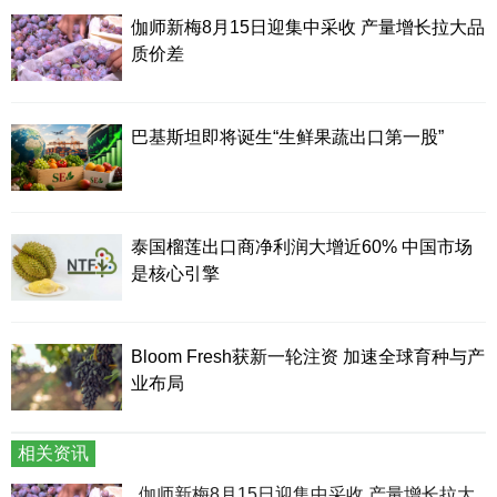
伽师新梅8月15日迎集中采收 产量增长拉大品
质价差
巴基斯坦即将诞生“生鲜果蔬出口第一股”
泰国榴莲出口商净利润大增近60% 中国市场
是核心引擎
Bloom Fresh获新一轮注资 加速全球育种与产
业布局
相关资讯
伽师新梅8月15日迎集中采收 产量增长拉大