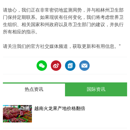
请放心，我们正在非常密切地监测局势，并与柏林州卫生部
门保持定期联系。如果现状有任何变化，我们将考虑世界卫
生组织、相关国家和州政府以及市卫生部门的建议，并执行
所有相应的指示。
请关注我们的官方社交媒体频道，获取更新和有用信息。”
热点资讯
国际资讯
越南火龙果产地价格翻倍