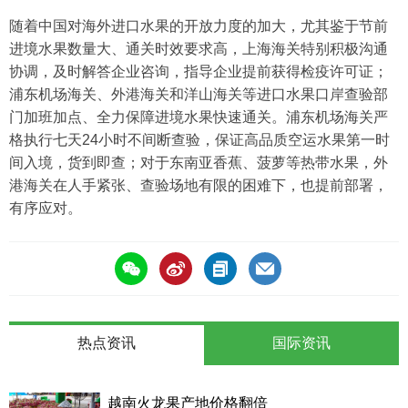
随着中国对海外进口水果的开放力度的加大，尤其鉴于节前
进境水果数量大、通关时效要求高，上海海关特别积极沟通
协调，及时解答企业咨询，指导企业提前获得检疫许可证；
浦东机场海关、外港海关和洋山海关等进口水果口岸查验部
门加班加点、全力保障进境水果快速通关。浦东机场海关严
格执行七天24小时不间断查验，保证高品质空运水果第一时
间入境，货到即查；对于东南亚香蕉、菠萝等热带水果，外
港海关在人手紧张、查验场地有限的困难下，也提前部署，
有序应对。
热点资讯
国际资讯
越南火龙果产地价格翻倍