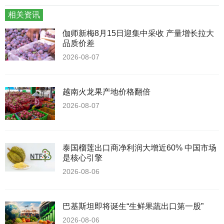
相关资讯
伽师新梅8月15日迎集中采收 产量增长拉大
品质价差
2026-08-07
越南火龙果产地价格翻倍
2026-08-07
泰国榴莲出口商净利润大增近60% 中国市场
是核心引擎
2026-08-06
巴基斯坦即将诞生“生鲜果蔬出口第一股”
2026-08-06