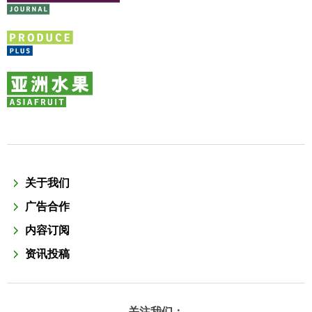
关于我们
广告合作
内容订阅
资讯投稿
关注我们：