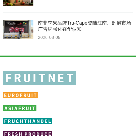
南非苹果品牌Tru-Cape登陆江南、辉展市场
广告牌强化在华认知
2026-08-05