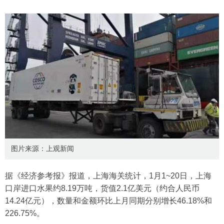
图片来源：上观新闻
据《经济参考报》报道，上海海关统计，1月1~20日，上海
口岸进口水果约8.19万吨，货值2.1亿美元（约合人民币
14.24亿元），数量和金额环比上月同期分别增长46.18%和
226.75%。