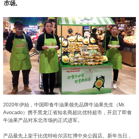
市场。
2020年伊始，中国即食牛油果领先品牌牛油果先生（Mr.
Avocado）携手黑龙江省知名商超比优特超市，开启了即食
牛油果产品对东北市场的正式进军。
产品最先上架于比优特哈尔滨红博中央公园店。新年当日，