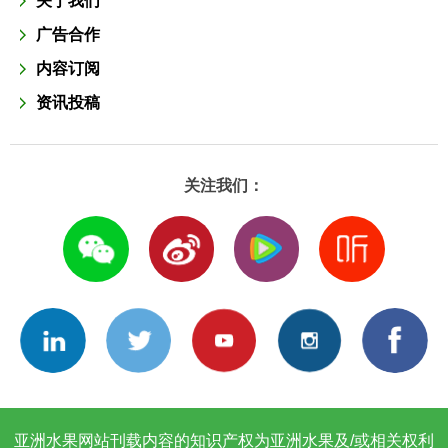
关于我们
广告合作
内容订阅
资讯投稿
关注我们：
亚洲水果网站刊载内容的知识产权为亚洲水果及/或相关权利