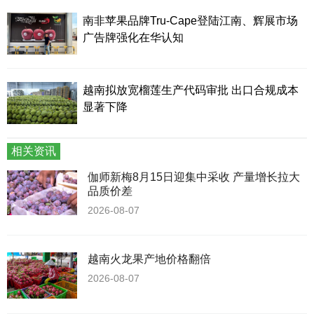
南非苹果品牌Tru-Cape登陆江南、辉展市场
广告牌强化在华认知
越南拟放宽榴莲生产代码审批 出口合规成本
显著下降
相关资讯
伽师新梅8月15日迎集中采收 产量增长拉大
品质价差
2026-08-07
越南火龙果产地价格翻倍
2026-08-07