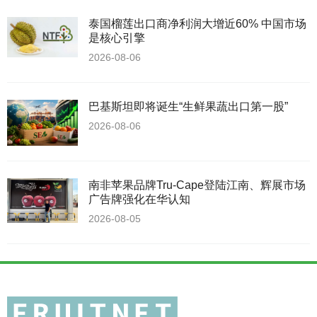
泰国榴莲出口商净利润大增近60% 中国市场
是核心引擎
2026-08-06
巴基斯坦即将诞生“生鲜果蔬出口第一股”
2026-08-06
南非苹果品牌Tru-Cape登陆江南、辉展市场
广告牌强化在华认知
2026-08-05