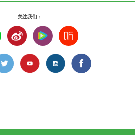
关注我们：