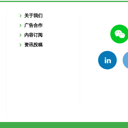
关于我们
广告合作
内容订阅
资讯投稿