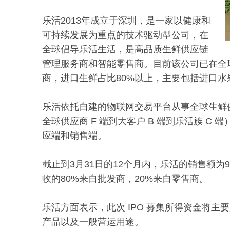
乐活2013年成立于深圳，是一家以健康和
可持续发展为重点的技术驱动型公司，在
全球倡导乐活生活，是高品质生鲜供应链
管理服务商和智能零售商。目前该公司已在全球
商，进口生鲜占比80%以上，主要包括进口
乐活依托自建的物联网交易平台从事全球生鲜供
全球供应商 F 端到大客户 B 端到乐活族 C
应端和销售端。
截止到3月31日的12个月内，乐活的销售额为99
收的80%来自批发商，20%来自零售商。
乐活方面表示，此次 IPO 募集所得资金将
产品以及一般营运用途。