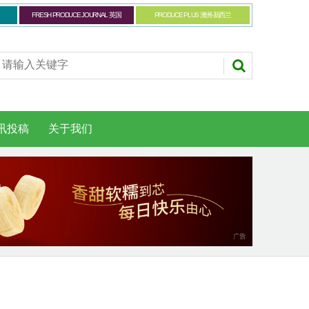
FRESH PRODUCE JOURNAL 英国
PRODUCE PLUS 澳洲-新西兰
讯投稿
关于我们