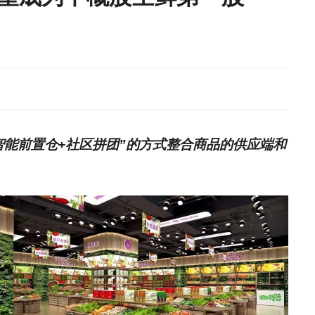
智能前置仓+社区拼团”的方式整合商品的供应端和