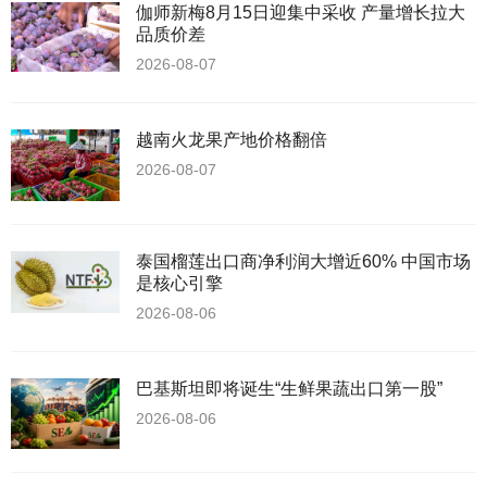
伽师新梅8月15日迎集中采收 产量增长拉大
品质价差
2026-08-07
越南火龙果产地价格翻倍
2026-08-07
泰国榴莲出口商净利润大增近60% 中国市场
是核心引擎
2026-08-06
巴基斯坦即将诞生“生鲜果蔬出口第一股”
2026-08-06