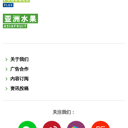
关于我们
广告合作
内容订阅
资讯投稿
关注我们：