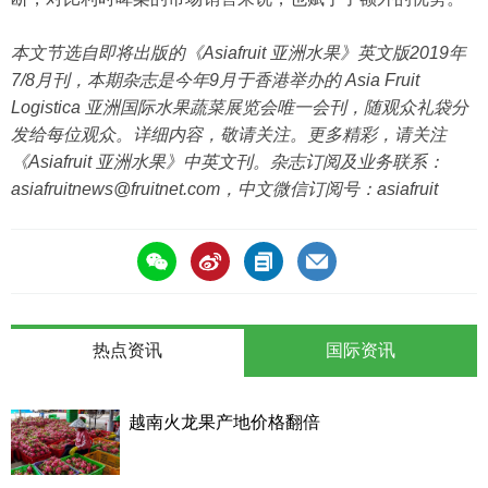
本文节选自即将出版的《Asiafruit 亚洲水果》英文版2019年
7/8月刊，本期杂志是今年9月于香港举办的 Asia Fruit
Logistica 亚洲国际水果蔬菜展览会唯一会刊，随观众礼袋分
发给每位观众。详细内容，敬请关注。更多精彩，请关注
《Asiafruit 亚洲水果》中英文刊。杂志订阅及业务联系：
asiafruitnews@fruitnet.com，中文微信订阅号：asiafruit
热点资讯
国际资讯
越南火龙果产地价格翻倍