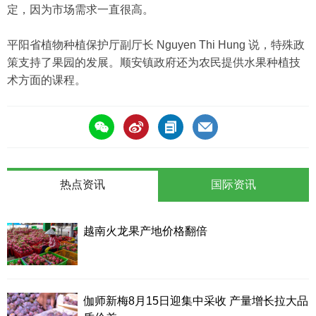
定，因为市场需求一直很高。
平阳省植物种植保护厅副厅长 Nguyen Thi Hung 说，特殊政
策支持了果园的发展。顺安镇政府还为农民提供水果种植技
术方面的课程。
热点资讯
国际资讯
越南火龙果产地价格翻倍
伽师新梅8月15日迎集中采收 产量增长拉大品