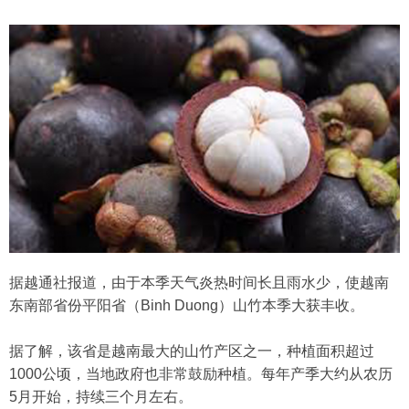
据越通社报道，由于本季天气炎热时间长且雨水少，使越南
东南部省份平阳省（Binh Duong）山竹本季大获丰收。
据了解，该省是越南最大的山竹产区之一，种植面积超过
1000公顷，当地政府也非常鼓励种植。每年产季大约从农历
5月开始，持续三个月左右。