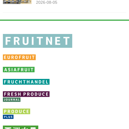
2026-08-05