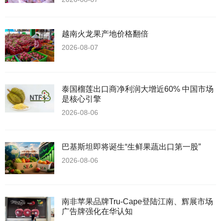
越南火龙果产地价格翻倍
2026-08-07
泰国榴莲出口商净利润大增近60% 中国市场
是核心引擎
2026-08-06
巴基斯坦即将诞生“生鲜果蔬出口第一股”
2026-08-06
南非苹果品牌Tru-Cape登陆江南、辉展市场
广告牌强化在华认知