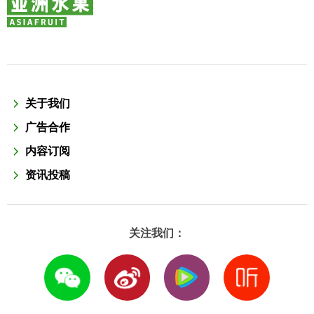
关于我们
广告合作
内容订阅
资讯投稿
关注我们：