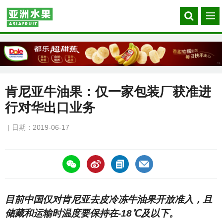
Search
菜
our
单
site
肯尼亚牛油果：仅一家包装厂获准进
行对华出口业务
日期：2019-06-17
https://asiafruitchina.net/18207.html
目前中国仅对肯尼亚去皮冷冻牛油果开放准入，且
储藏和运输时温度要保持在-18℃及以下。