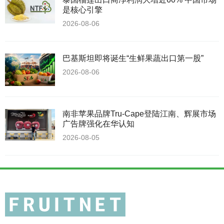
是核心引擎
2026-08-06
巴基斯坦即将诞生“生鲜果蔬出口第一股”
2026-08-06
南非苹果品牌Tru-Cape登陆江南、辉展市场
广告牌强化在华认知
2026-08-05