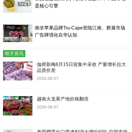
是核心引擎
南非苹果品牌Tru-Cape登陆江南、辉展市场
广告牌强化在华认知
相关资讯
伽师新梅8月15日迎集中采收 产量增长拉大
品质价差
2026-08-07
越南火龙果产地价格翻倍
2026-08-07
泰国榴莲出口商净利润大增近60% 中国市场