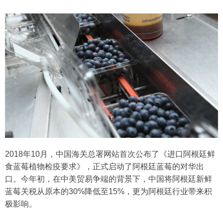
2018年10月，中国海关总署网站首次公布了《进口阿根廷鲜
食蓝莓植物检疫要求》，正式启动了阿根廷蓝莓的对华出
口。今年初，在中美贸易争端的背景下，中国将阿根廷新鲜
蓝莓关税从原本的30%降低至15%，更为阿根廷行业带来积
极影响。