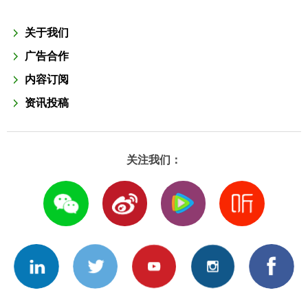
关于我们
广告合作
内容订阅
资讯投稿
关注我们：