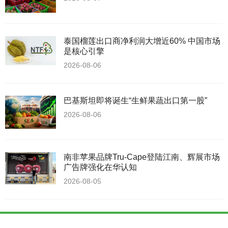
泰国榴莲出口商净利润大增近60% 中国市场
是核心引擎
2026-08-06
巴基斯坦即将诞生“生鲜果蔬出口第一股”
2026-08-06
南非苹果品牌Tru-Cape登陆江南、辉展市场
广告牌强化在华认知
2026-08-05