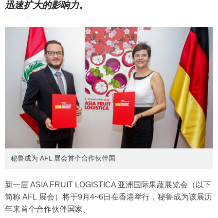
迅速扩大的影响力。
秘鲁成为 AFL 展会首个合作伙伴国
新一届 ASIA FRUIT LOGISTICA 亚洲国际果蔬展览会（以下
简称 AFL 展会）将于9月4~6日在香港举行，秘鲁成为该展历
年来首个合作伙伴国家。