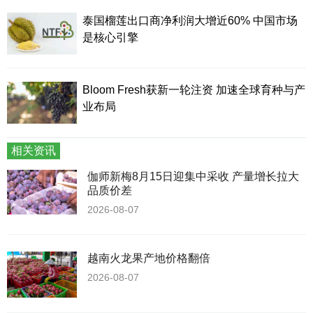
泰国榴莲出口商净利润大增近60% 中国市场
是核心引擎
Bloom Fresh获新一轮注资 加速全球育种与产
业布局
相关资讯
伽师新梅8月15日迎集中采收 产量增长拉大
品质价差
2026-08-07
越南火龙果产地价格翻倍
2026-08-07