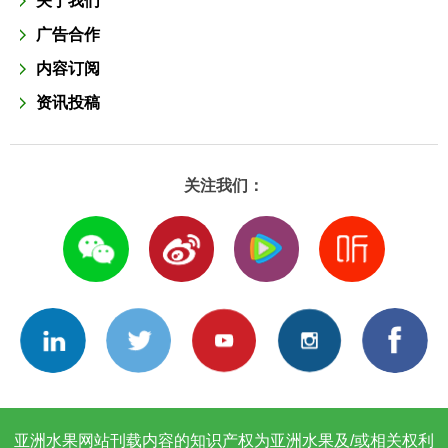
关于我们
广告合作
内容订阅
资讯投稿
关注我们：
亚洲水果网站刊载内容的知识产权为亚洲水果及/或相关权利