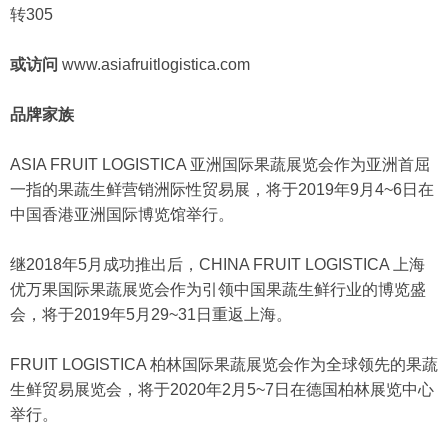
转305
或访问
www.asiafruitlogistica.com
品牌家族
ASIA FRUIT LOGISTICA 亚洲国际果蔬展览会作为亚洲首屈
一指的果蔬生鲜营销洲际性贸易展，将于2019年9月4~6日在
中国香港亚洲国际博览馆举行。
继2018年5月成功推出后，CHINA FRUIT LOGISTICA 上海
优万果国际果蔬展览会作为引领中国果蔬生鲜行业的博览盛
会，将于2019年5月29~31日重返上海。
FRUIT LOGISTICA 柏林国际果蔬展览会作为全球领先的果蔬
生鲜贸易展览会，将于2020年2月5~7日在德国柏林展览中心
举行。