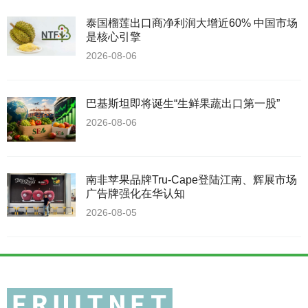
泰国榴莲出口商净利润大增近60% 中国市场
是核心引擎
2026-08-06
巴基斯坦即将诞生“生鲜果蔬出口第一股”
2026-08-06
南非苹果品牌Tru-Cape登陆江南、辉展市场
广告牌强化在华认知
2026-08-05